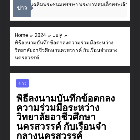
องในโอกาสวันเฉลิมพระชนมพรรษา พระบาทสมเด็จพระเจ้าอยู่หัว
ข่าว
s Ago
Home
2024
July
พิธีลงนามบันทึกข้อตกลงความร่วมมือระหว่าง
วิทยาลัยอาชีวศึกษานครสวรรค์ กับเรือนจำกลาง
นครสวรรค์
ข่าว
พิธีลงนามบันทึกข้อตกลง
ความร่วมมือระหว่าง
วิทยาลัยอาชีวศึกษา
นครสวรรค์ กับเรือนจำ
กลางนครสวรรค์