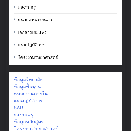
ผลงานครู
หน่วยงานภายนอก
เอกสารเผยแพร่
แผนปฏิบัติการ
โครงงานวิทยาศาสตร์
ข้อมูลวิทยาลัย
ข้อมูลพื้นฐาน
หน่วยงานภายใน
แผนปฏิบัติการ
SAR
ผลงานครู
ข้อมูลหลักสูตร
โครงงานวิทยาศาสตร์