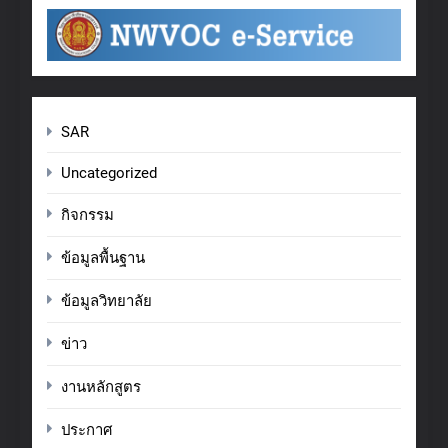
SAR
Uncategorized
กิจกรรม
ข้อมูลพื้นฐาน
ข้อมูลวิทยาลัย
ข่าว
งานหลักสูตร
ประกาศ