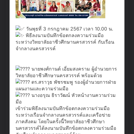
วันพุธที่ 3 กรกฎาคม 2567 เวลา 10.00 น.
พิธีลงนามบันทึกข้อตกลงความร่วมมือ
ระหว่างวิทยาลัยอาชีวศึกษานครสวรรค์ กับเรือน
จำกลางนครสวรรค์
นายพงศ์กานต์ เอี่ยมสงคราม ผู้อำนวยการ
วิทยาลัยอาชีวศึกษานครสวรรค์ พร้อมด้วย
ดร.สราวุธ พัชรชมพู รองผู้อำนวยการฝ่าย
แผนงานและความร่วมมือ
นางอรุณ ธิราวัฒน์ หัวหน้างานความร่วม
มือ
เข้าร่วมพิธีลงนามบันทึกข้อตกลงความร่วมมือ
ระหว่างเรือนจำกลางนครสวรรค์และเครือข่าย
ภาคสังคม โดยในครั้งนี้วิทยาลัยอาชีวศึกษา
นครสวรรค์ได้ลงนามบันทึกข้อตกลงความร่วมมือ