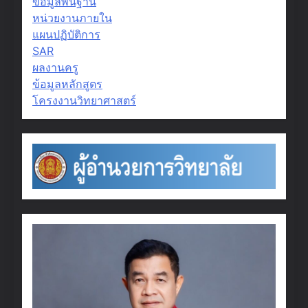
ข้อมูลพื้นฐาน
หน่วยงานภายใน
แผนปฏิบัติการ
SAR
ผลงานครู
ข้อมูลหลักสูตร
โครงงานวิทยาศาสตร์