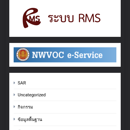
SAR
Uncategorized
กิจกรรม
ข้อมูลพื้นฐาน