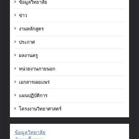
ข้อมูลวิทยาลัย
ข่าว
งานหลักสูตร
ประกาศ
ผลงานครู
หน่วยงานภายนอก
เอกสารเผยแพร่
แผนปฏิบัติการ
โครงงานวิทยาศาสตร์
ข้อมูลวิทยาลัย