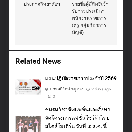
navigation
ประกาศวิทยาลัยฯ
รายชื่อผู้มีสิทธิเข้า
รับการประเมินฯ
พนักงานราชการ
(ครู กลุ่มวิชาการ
บัญชี)
Related News
แผนปฏิบัติราชการประจำปี 2569
นายอภิรักษ์ หนูทอง
2 days ago
0
ชมรมวิชาชีพแฟชั่นและสิ่งทอ
จัดโครงการแฟชั่นโชว์ผ้าไทย
สไตล์โมเดิร์น วันที่ ๕ ส.ค. นี้