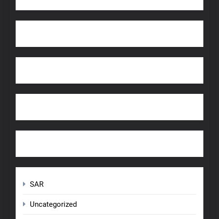
SAR
Uncategorized