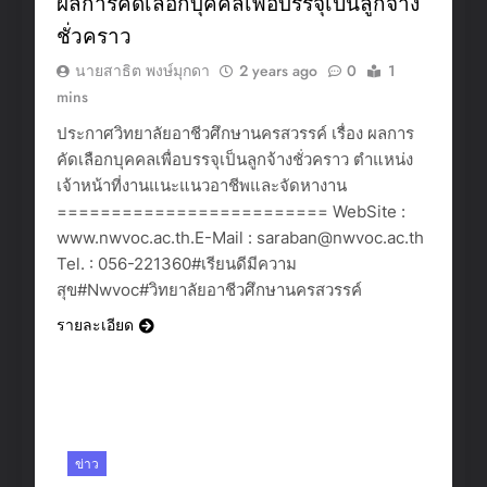
ผลการคัดเลือกบุคคลเพื่อบรรจุเป็นลูกจ้าง
ชั่วคราว
นายสาธิต พงษ์มุกดา
2 years ago
0
1
mins
ประกาศวิทยาลัยอาชีวศึกษานครสวรรค์ เรื่อง ผลการ
คัดเลือกบุคคลเพื่อบรรจุเป็นลูกจ้างชั่วคราว ตำแหน่ง
เจ้าหน้าที่งานแนะแนวอาชีพและจัดหางาน
========================= WebSite :
www.nwvoc.ac.th.E-Mail : saraban@nwvoc.ac.th
Tel. : 056-221360#เรียนดีมีความ
สุข#Nwvoc#วิทยาลัยอาชีวศึกษานครสวรรค์
รายละเอียด
ข่าว