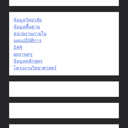
ข้อมูลวิทยาลัย
ข้อมูลพื้นฐาน
หน่วยงานภายใน
แผนปฏิบัติการ
SAR
ผลงานครู
ข้อมูลหลักสูตร
โครงงานวิทยาศาสตร์