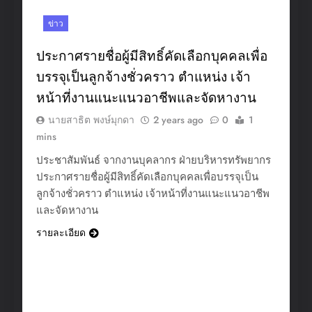
ข่าว
ประกาศรายชื่อผู้มีสิทธิ์คัดเลือกบุคคลเพื่อ
บรรจุเป็นลูกจ้างชั่วคราว ตำแหน่ง เจ้า
หน้าที่งานแนะแนวอาชีพและจัดหางาน
นายสาธิต พงษ์มุกดา
2 years ago
0
1
mins
ประชาสัมพันธ์ จากงานบุคลากร ฝ่ายบริหารทรัพยากร
ประกาศรายชื่อผู้มีสิทธิ์คัดเลือกบุคคลเพื่อบรรจุเป็น
ลูกจ้างชั่วคราว ตำแหน่ง เจ้าหน้าที่งานแนะแนวอาชีพ
และจัดหางาน
รายละเอียด