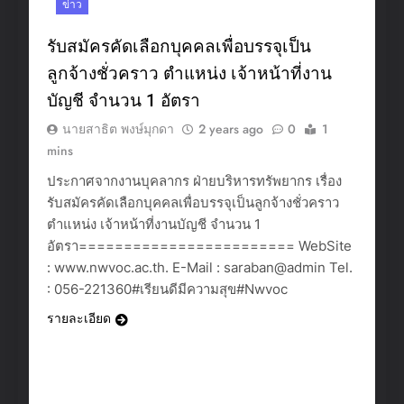
ข่าว
รับสมัครคัดเลือกบุคคลเพื่อบรรจุเป็น
ลูกจ้างชั่วคราว ตำแหน่ง เจ้าหน้าที่งาน
บัญชี จำนวน 1 อัตรา
นายสาธิต พงษ์มุกดา
2 years ago
0
1
mins
ประกาศจากงานบุคลากร ฝ่ายบริหารทรัพยากร เรื่อง
รับสมัครคัดเลือกบุคคลเพื่อบรรจุเป็นลูกจ้างชั่วคราว
ตำแหน่ง เจ้าหน้าที่งานบัญชี จำนวน 1
อัตรา======================== WebSite
: www.nwvoc.ac.th. E-Mail : saraban@admin Tel.
: 056-221360#เรียนดีมีความสุข#Nwvoc
รายละเอียด