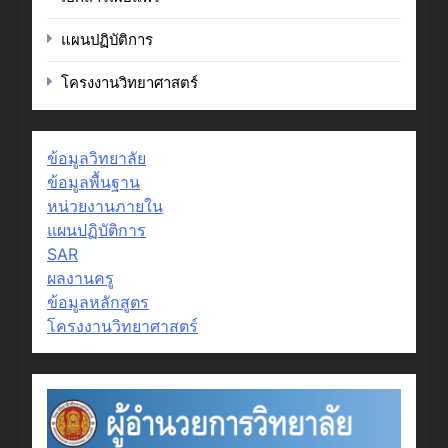
แผนปฏิบัติการ
โครงงานวิทยาศาสตร์
ข้อมูลวิทยาลัย
ข้อมูลพื้นฐาน
หน่วยงานภายใน
แผนปฏิบัติการ
SAR
ผลงานครู
ข้อมูลหลักสูตร
โครงงานวิทยาศาสตร์