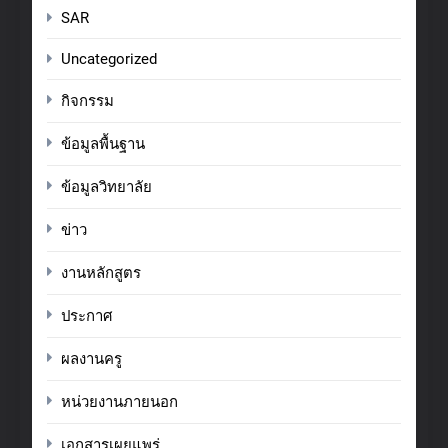
SAR
Uncategorized
กิจกรรม
ข้อมูลพื้นฐาน
ข้อมูลวิทยาลัย
ข่าว
งานหลักสูตร
ประกาศ
ผลงานครู
หน่วยงานภายนอก
เอกสารเผยแพร่