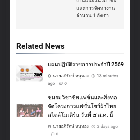
งานแนะแนวอาชีพ
และการจัดหางาน
จำนวน 1 อัตรา
Related News
แผนปฏิบัติราชการประจำปี 2569
นายอภิรักษ์ หนูทอง
13 minutes
ago
0
ชมรมวิชาชีพแฟชั่นและสิ่งทอ
จัดโครงการแฟชั่นโชว์ผ้าไทย
สไตล์โมเดิร์น วันที่ ๕ ส.ค. นี้
นายอภิรักษ์ หนูทอง
3 days ago
0