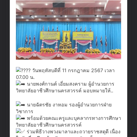
วันพฤหัสบดีที่ 11 กรกฎาคม 2567 เวลา
07.00 น.
นายพงศ์กานต์ เอี่ยมสงคราม ผู้อำนวยการ
วิทยาลัยอาชีวศึกษานครสวรรค์ มอบหมายให้..
นายฉัตรชัย งาหอม รองผู้อำนวยการฝ่าย
วิชาการ
พร้อมด้วยคณะครูและบุคลากรทางการศึกษา
วิทยาลัยอาชีวศึกษานครสวรรค์
ร่วมพิธีวางพวงมาลาและถวายราชสดุดี เนื่อง