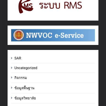
SAR
Uncategorized
กิจกรรม
ข้อมูลพื้นฐาน
ข้อมูลวิทยาลัย