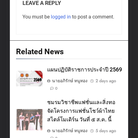
LEAVE A REPLY
You must be
logged in
to post a comment.
Related News
แผนปฏิบัติราชการประจำปี 2569
นายอภิรักษ์ หนูทอง
2 days ago
0
ชมรมวิชาชีพแฟชั่นและสิ่งทอ
จัดโครงการแฟชั่นโชว์ผ้าไทย
สไตล์โมเดิร์น วันที่ ๕ ส.ค. นี้
นายอภิรักษ์ หนูทอง
5 days ago