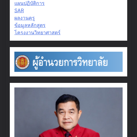
แผนปฏิบัติการ
SAR
ผลงานครู
ข้อมูลหลักสูตร
โครงงานวิทยาศาสตร์