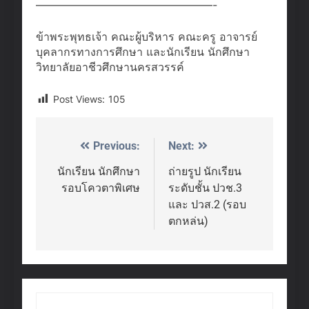
————————————————-
ข้าพระพุทธเจ้า คณะผู้บริหาร คณะครู อาจารย์
บุคลากรทางการศึกษา และนักเรียน นักศึกษา
วิทยาลัยอาชีวศึกษานครสวรรค์
Post Views:
105
Previous:
Next:
Post
navigation
นักเรียน นักศึกษา
ถ่ายรูป นักเรียน
รอบโควตาพิเศษ
ระดับชั้น ปวช.3
และ ปวส.2 (รอบ
ตกหล่น)