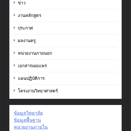
ข่าว
งานหลักสูตร
ประกาศ
ผลงานครู
หน่วยงานภายนอก
เอกสารเผยแพร่
แผนปฏิบัติการ
โครงงานวิทยาศาสตร์
ข้อมูลวิทยาลัย
ข้อมูลพื้นฐาน
หน่วยงานภายใน