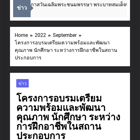
เนื่องในโอกาสวันเฉลิมพระชนมพรรษา พระบาทสมเด็จพระเจ้า
ข่าว
2 Weeks Ago
Home
2022
September
โครงการอบรมเตรียมความพร้อมและพัฒนา
คุณภาพ นักศึกษา ระหว่างการฝึกอาชีพในสถาน
ประกอบการ
ข่าว
โครงการอบรมเตรียม
ความพร้อมและพัฒนา
คุณภาพ นักศึกษา ระหว่าง
การฝึกอาชีพในสถาน
ประกอบการ