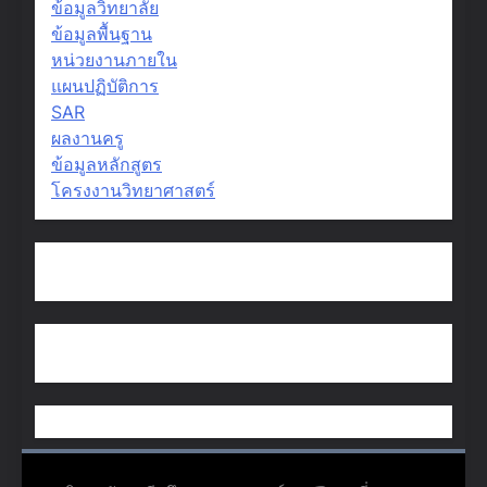
ข้อมูลวิทยาลัย
ข้อมูลพื้นฐาน
หน่วยงานภายใน
แผนปฏิบัติการ
SAR
ผลงานครู
ข้อมูลหลักสูตร
โครงงานวิทยาศาสตร์