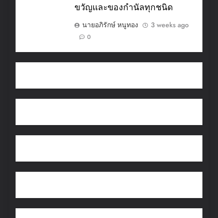
ขวัญและของกำนัลทุกชนิด
นายอภิรักษ์ หนูทอง
3 weeks ago
0