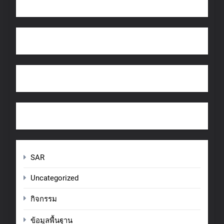
SAR
Uncategorized
กิจกรรม
ข้อมูลพื้นฐาน