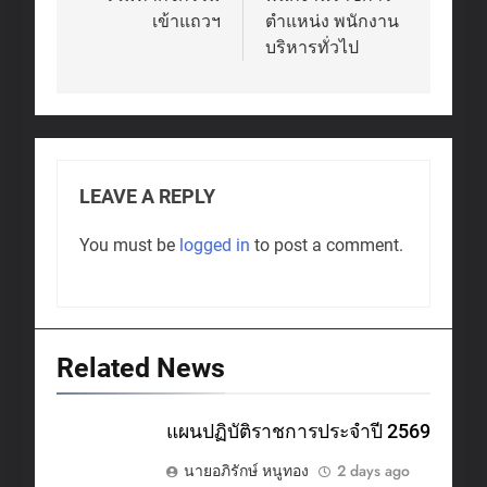
เข้าแถวฯ
ตำแหน่ง พนักงาน
บริหารทั่วไป
LEAVE A REPLY
You must be
logged in
to post a comment.
Related News
แผนปฏิบัติราชการประจำปี 2569
นายอภิรักษ์ หนูทอง
2 days ago