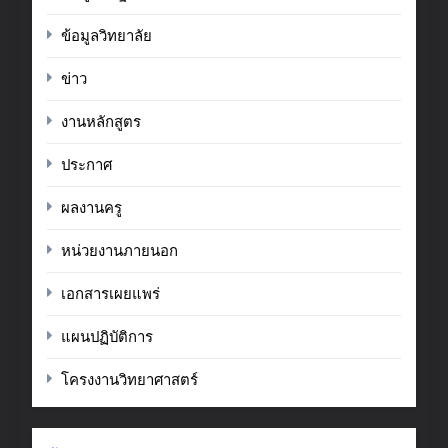
ข้อมูลวิทยาลัย
ข่าว
งานหลักสูตร
ประกาศ
ผลงานครู
หน่วยงานภายนอก
เอกสารเผยแพร่
แผนปฏิบัติการ
โครงงานวิทยาศาสตร์