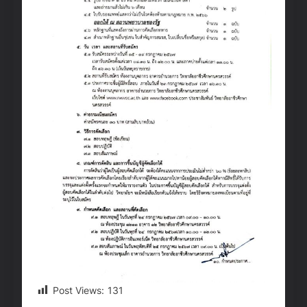
Post Views:
131