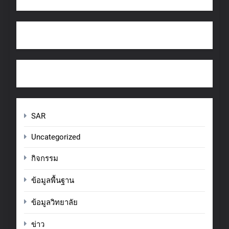
SAR
Uncategorized
กิจกรรม
ข้อมูลพื้นฐาน
ข้อมูลวิทยาลัย
ข่าว