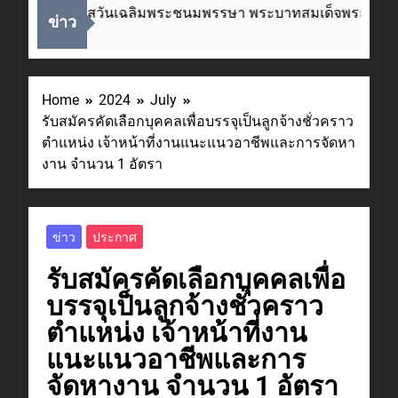
เนื่องในโอกาสวันเฉลิมพระชนมพรรษา พระบาทสมเด็จพระเจ้าอยู
ข่าว
 Weeks Ago
Home
2024
July
รับสมัครคัดเลือกบุคคลเพื่อบรรจุเป็นลูกจ้างชั่วคราว
ตำแหน่ง เจ้าหน้าที่งานแนะแนวอาชีพและการจัดหา
งาน จำนวน 1 อัตรา
ข่าว
ประกาศ
รับสมัครคัดเลือกบุคคลเพื่อ
บรรจุเป็นลูกจ้างชั่วคราว
ตำแหน่ง เจ้าหน้าที่งาน
แนะแนวอาชีพและการ
จัดหางาน จำนวน 1 อัตรา