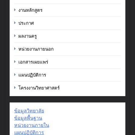
งานหลักสูตร
ประกาศ
ผลงานครู
หน่วยงานภายนอก
เอกสารเผยแพร่
แผนปฏิบัติการ
โครงงานวิทยาศาสตร์
ข้อมูลวิทยาลัย
ข้อมูลพื้นฐาน
หน่วยงานภายใน
แผนปฏิบัติการ