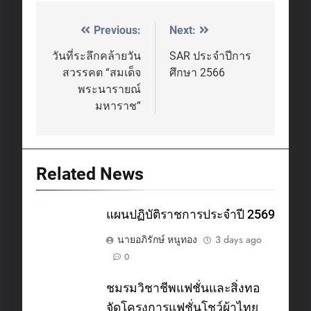
Previous:
Next:
Post
navigation
วันที่ระลึกคล้ายวัน
SAR ประจำปีการ
สวรรคต “สมเด็จ
ศึกษา 2566
พระนารายณ์
มหาราช”
Related News
แผนปฏิบัติราชการประจำปี 2569
นายอภิรักษ์ หนูทอง
3 days ago
0
ชมรมวิชาชีพแฟชั่นและสิ่งทอ
จัดโครงการแฟชั่นโชว์ผ้าไทย