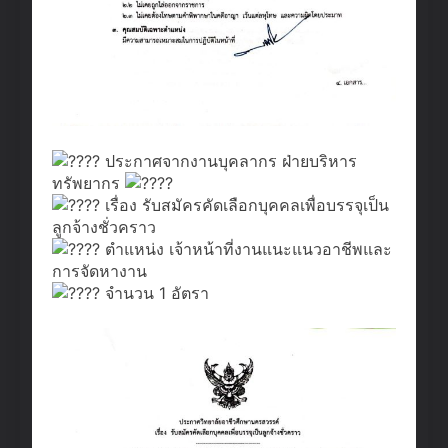
ประกาศจากงานบุคลากร ฝ่ายบริหาร
ทรัพยากร
เรื่อง รับสมัครคัดเลือกบุคคลเพื่อบรรจุเป็น
ลูกจ้างชั่วคราว
ตำแหน่ง เจ้าหน้าที่งานแนะแนวอาชีพและ
การจัดหางาน
จำนวน 1 อัตรา