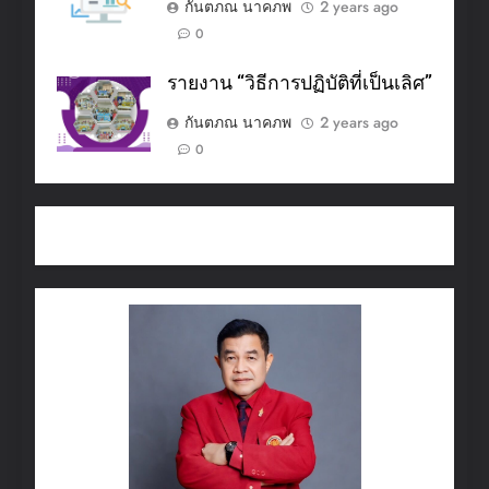
กันตภณ นาคภพ
2 years ago
0
รายงาน “วิธีการปฏิบัติที่เป็นเลิศ”
กันตภณ นาคภพ
2 years ago
0