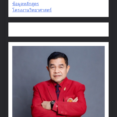
ข้อมูลหลักสูตร
โครงงานวิทยาศาสตร์