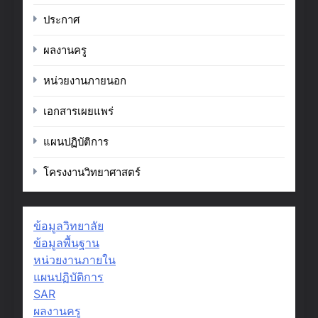
ประกาศ
ผลงานครู
หน่วยงานภายนอก
เอกสารเผยแพร่
แผนปฏิบัติการ
โครงงานวิทยาศาสตร์
ข้อมูลวิทยาลัย
ข้อมูลพื้นฐาน
หน่วยงานภายใน
แผนปฏิบัติการ
SAR
ผลงานครู