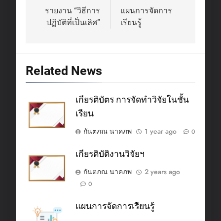
navigation
รายงาน “วิธีการ
แผนการจัดการ
ปฏิบัติที่เป็นเลิศ”
เรียนรู้
Related News
เกียรติบัตร การจัดทำวิจัยในชั้น
เรียน
กันตภณ นาคภพ
1 year ago
0
เกียรติบัติงานวิจัยฯ
กันตภณ นาคภพ
2 years ago
0
แผนการจัดการเรียนรู้