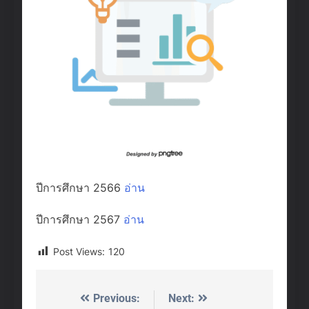
ปีการศึกษา 2566
อ่าน
ปีการศึกษา 2567
อ่าน
Post Views:
120
Previous:
Next:
Post