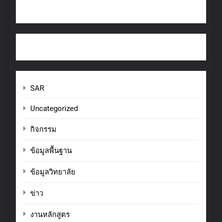
SAR
Uncategorized
กิจกรรม
ข้อมูลพื้นฐาน
ข้อมูลวิทยาลัย
ข่าว
งานหลักสูตร