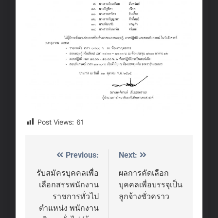
Post Views:
61
Previous:
Next:
Post
navigation
รับสมัครบุคคลเพื่อ
ผลการคัดเลือก
เลือกสรรพนักงาน
บุคคลเพื่อบรรจุเป็น
ราชการทั่วไป
ลูกจ้างชั่วคราว
ตำแหน่ง พนักงาน