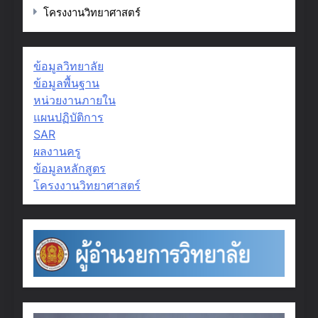
โครงงานวิทยาศาสตร์
ข้อมูลวิทยาลัย
ข้อมูลพื้นฐาน
หน่วยงานภายใน
แผนปฏิบัติการ
SAR
ผลงานครู
ข้อมูลหลักสูตร
โครงงานวิทยาศาสตร์