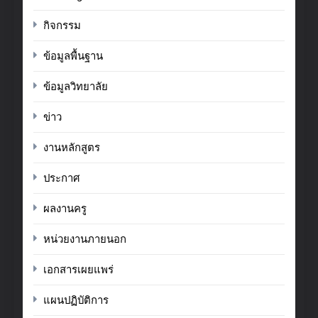
กิจกรรม
ข้อมูลพื้นฐาน
ข้อมูลวิทยาลัย
ข่าว
งานหลักสูตร
ประกาศ
ผลงานครู
หน่วยงานภายนอก
เอกสารเผยแพร่
แผนปฏิบัติการ