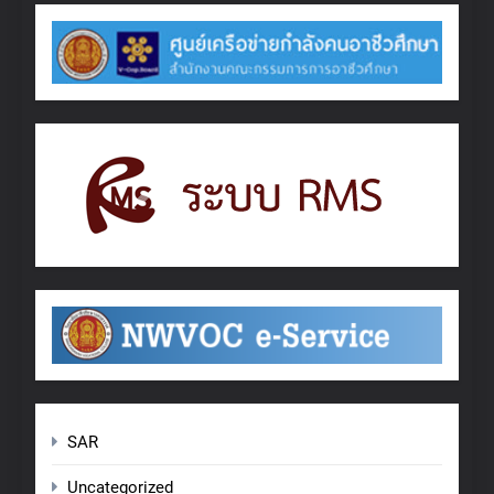
SAR
Uncategorized