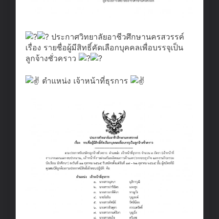
ประกาศวิทยาลัยอาชีวศึกษานครสวรรค์
เรื่อง รายชื่อผู้มีสิทธิ์คัดเลือกบุคคลเพื่อบรรจุเป็น
ลูกจ้างชั่วคราว
ตำแหน่ง เจ้าหน้าที่ธุรการ