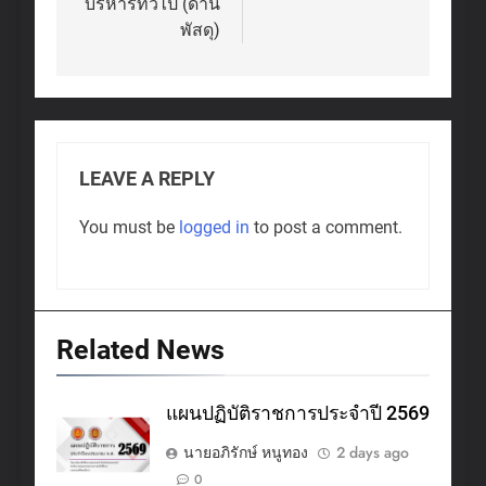
บริหารทั่วไป (ด้าน
พัสดุ)
LEAVE A REPLY
You must be
logged in
to post a comment.
Related News
แผนปฏิบัติราชการประจำปี 2569
นายอภิรักษ์ หนูทอง
2 days ago
0