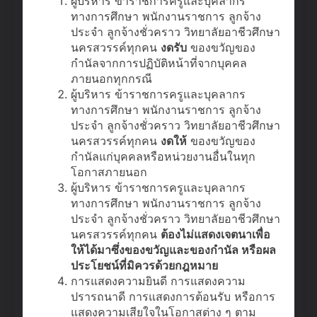
ผู้บริหาร ข้าราชการครูและบุคลากร
ทางการศึกษา พนักงานราชการ ลูกจ้าง
ประจำ ลูกจ้างชั่วคราว วิทยาลัยอาชีวศึกษา
นครสวรรค์ทุกคน
งดรับ
ของขวัญของ
กำนัลจากการปฏิบัติหน้าที่จากบุคคล
ภายนอกทุกกรณี
ผู้บริหาร ข้าราชการครูและบุคลากร
ทางการศึกษา พนักงานราชการ ลูกจ้าง
ประจำ ลูกจ้างชั่วคราว วิทยาลัยอาชีวศึกษา
นครสวรรค์ทุกคน
งดให้
ของขวัญของ
กำนัลแก่บุคคลหรือหน่วยงานอื่นในทุก
โอกาสภายนอก
ผู้บริหาร ข้าราชการครูและบุคลากร
ทางการศึกษา พนักงานราชการ ลูกจ้าง
ประจำ ลูกจ้างชั่วคราว วิทยาลัยอาชีวศึกษา
นครสวรรค์ทุกคน
ต้องไม่แสดงเจตนาเพื่อ
ให้ได้มาซึ่งของขวัญและของกำนัล หรือผล
ประโยชน์ที่มิควรด้วยกฎหมาย
การแสดงความยินดี การแสดงความ
ปรารถนาดี การแสดงการต้อนรับ หรือการ
แสดงความเสียใจในโอกาสต่าง ๆ ตาม