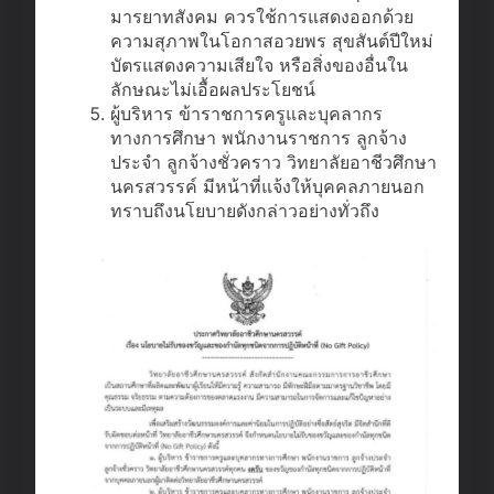
มารยาทสังคม ควรใช้การแสดงออกด้วย
ความสุภาพในโอกาสอวยพร สุขสันต์ปีใหม่
บัตรแสดงความเสียใจ หรือสิ่งของอื่นใน
ลักษณะไม่เอื้อผลประโยชน์
ผู้บริหาร ข้าราชการครูและบุคลากร
ทางการศึกษา พนักงานราชการ ลูกจ้าง
ประจำ ลูกจ้างชั่วคราว วิทยาลัยอาชีวศึกษา
นครสวรรค์ มีหน้าที่แจ้งให้บุคคลภายนอก
ทราบถึงนโยบายดังกล่าวอย่างทั่วถึง