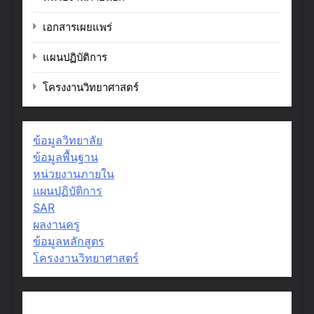
เอกสารเผยแพร่
แผนปฏิบัติการ
โครงงานวิทยาศาสตร์
ข้อมูลวิทยาลัย
ข้อมูลพื้นฐาน
หน่วยงานภายใน
แผนปฏิบัติการ
SAR
ผลงานครู
ข้อมูลหลักสูตร
โครงงานวิทยาศาสตร์