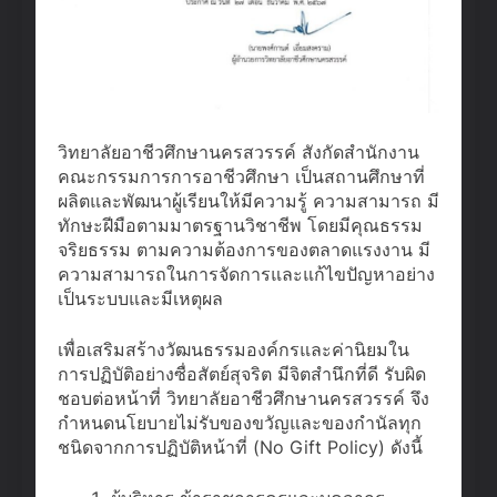
วิทยาลัยอาชีวศึกษานครสวรรค์ สังกัดสำนักงาน
คณะกรรมการการอาชีวศึกษา เป็นสถานศึกษาที่
ผลิตและพัฒนาผู้เรียนให้มีความรู้ ความสามารถ มี
ทักษะฝีมือตามมาตรฐานวิชาชีพ โดยมีคุณธรรม
จริยธรรม ตามความต้องการของตลาดแรงงาน มี
ความสามารถในการจัดการและแก้ไขปัญหาอย่าง
เป็นระบบและมีเหตุผล
เพื่อเสริมสร้างวัฒนธรรมองค์กรและค่านิยมใน
การปฏิบัติอย่างซื่อสัตย์สุจริต มีจิตสำนึกที่ดี รับผิด
ชอบต่อหน้าที่ วิทยาลัยอาชีวศึกษานครสวรรค์ จึง
กำหนดนโยบายไม่รับของขวัญและของกำนัลทุก
ชนิดจากการปฏิบัติหน้าที่ (No Gift Policy) ดังนี้