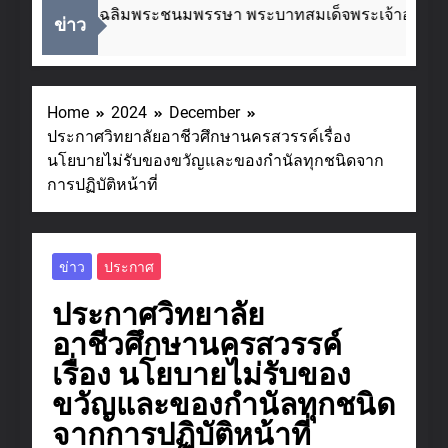
งในโอกาสวันเฉลิมพระชนมพรรษา พระบาทสมเด็จพระเจ้าอยู่หัว
ข่าว
s Ago
Home
2024
December
ประกาศวิทยาลัยอาชีวศึกษานครสวรรค์เรื่อง
นโยบายไม่รับของขวัญและของกำนัลทุกชนิดจาก
การปฏิบัติหน้าที่
ข่าว
ประกาศ
ประกาศวิทยาลัย
อาชีวศึกษานครสวรรค์
เรื่อง นโยบายไม่รับของ
ขวัญและของกำนัลทุกชนิด
จากการปฏิบัติหน้าที่