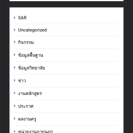
SAR
Uncategorized
กิจกรรม
ข้อมูลพื้นฐาน
ข้อมูลวิทยาลัย
ข่าว
งานหลักสูตร
ประกาศ
ผลงานครู
หน่วยงานภายนอก