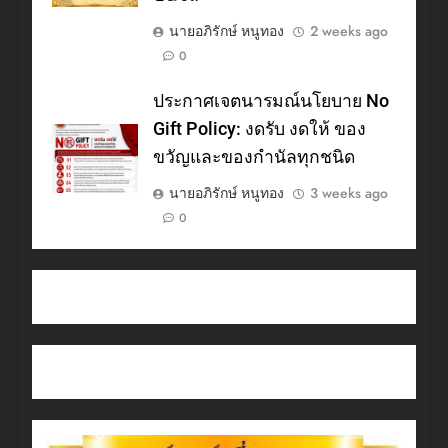
นายอภิรักษ์ หนูทอง
2 weeks ago
0
ประกาศเจตนารมณ์นโยบาย No
Gift Policy: งดรับ งดให้ ของ
ขวัญและของกำนัลทุกชนิด
นายอภิรักษ์ หนูทอง
3 weeks ago
0