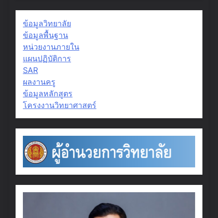
ข้อมูลวิทยาลัย
ข้อมูลพื้นฐาน
หน่วยงานภายใน
แผนปฏิบัติการ
SAR
ผลงานครู
ข้อมูลหลักสูตร
โครงงานวิทยาศาสตร์