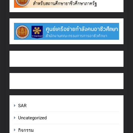
SAR
Uncategorized
กิจกรรม