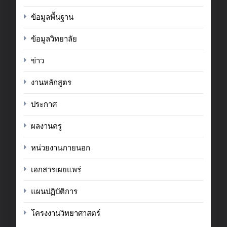
ข้อมูลพื้นฐาน
ข้อมูลวิทยาลัย
ข่าว
งานหลักสูตร
ประกาศ
ผลงานครู
หน่วยงานภายนอก
เอกสารเผยแพร่
แผนปฏิบัติการ
โครงงานวิทยาศาสตร์