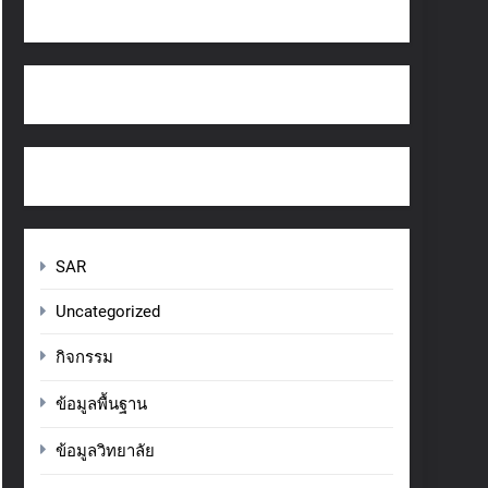
SAR
Uncategorized
กิจกรรม
ข้อมูลพื้นฐาน
ข้อมูลวิทยาลัย