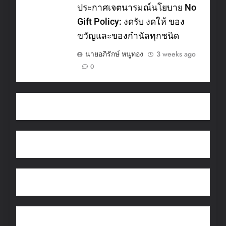
ประกาศเจตนารมณ์นโยบาย No
Gift Policy: งดรับ งดให้ ของ
ขวัญและของกำนัลทุกชนิด
นายอภิรักษ์ หนูทอง
3 weeks ago
0