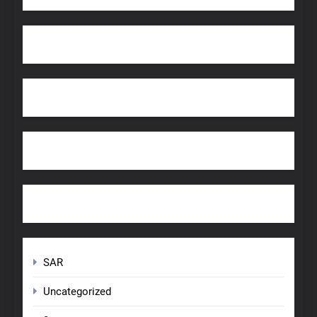
SAR
Uncategorized