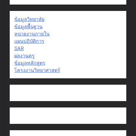
ข้อมูลวิทยาลัย
ข้อมูลพื้นฐาน
หน่วยงานภายใน
แผนปฏิบัติการ
SAR
ผลงานครู
ข้อมูลหลักสูตร
โครงงานวิทยาศาสตร์