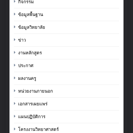
กิจกรรม
ข้อมูลพื้นฐาน
ข้อมูลวิทยาลัย
ข่าว
งานหลักสูตร
ประกาศ
ผลงานครู
หน่วยงานภายนอก
เอกสารเผยแพร่
แผนปฏิบัติการ
โครงงานวิทยาศาสตร์