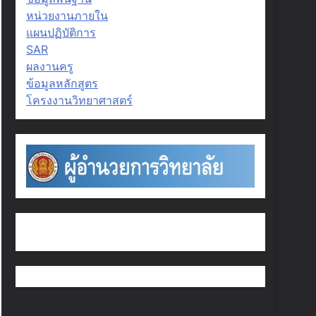
หน่วยงานภายใน
แผนปฏิบัติการ
SAR
ผลงานครู
ข้อมูลหลักสูตร
โครงงานวิทยาศาสตร์