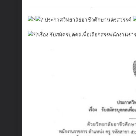
ประกาศวิทยาลัยอาชีวศึกษานครสวรรค์
เรื่อง รับสมัครบุคคลเพื่อเลือกสรรพนักงานร