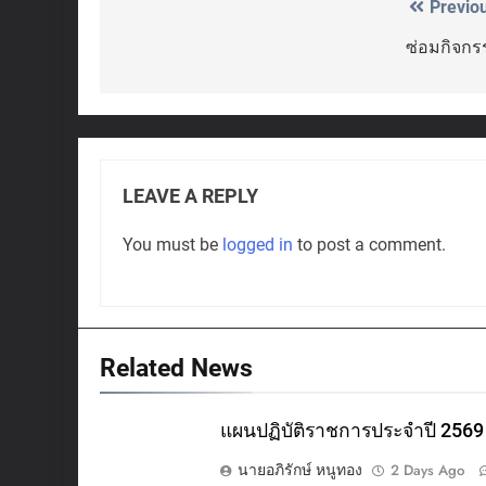
Previo
Post
navigation
ซ่อมกิจกร
LEAVE A REPLY
You must be
logged in
to post a comment.
Related News
แผนปฏิบัติราชการประจำปี 2569
นายอภิรักษ์ หนูทอง
2 Days Ago