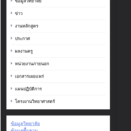
ข้อมูลวิทยาลัย
ข่าว
งานหลักสูตร
ประกาศ
ผลงานครู
หน่วยงานภายนอก
เอกสารเผยแพร่
แผนปฏิบัติการ
โครงงานวิทยาศาสตร์
ข้อมูลวิทยาลัย
ข้อมูลพื้นฐาน