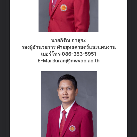
นายกิรัณ อาสุระ
รองผู้อำนวยการ
ฝ่ายยุทธศาสตร์และแผนงาน
เบอร์โทร:086-353-5951
E-Mail:kiran@nwvoc.ac.th