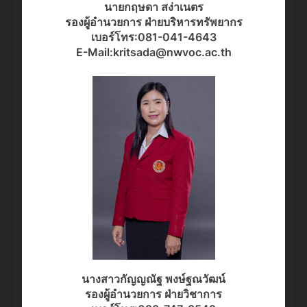
นายกฤษดา สง่าเนตร
รองผู้อำนวยการ ฝ่ายบริหารทรัพยากร
เบอร์โทร:081-041-4643
E-Mail:kritsada@nwvoc.ac.th
นางสาวกัญญณัฐ พงษ์ฐณวัฒน์
รองผู้อำนวยการ ฝ่ายวิชาการ