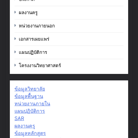
ผลงานครู
หน่วยงานภายนอก
เอกสารเผยแพร่
แผนปฏิบัติการ
โครงงานวิทยาศาสตร์
ข้อมูลวิทยาลัย
ข้อมูลพื้นฐาน
หน่วยงานภายใน
แผนปฏิบัติการ
SAR
ผลงานครู
ข้อมูลหลักสูตร