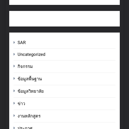
SAR
Uncategorized
กิจกรรม
ข้อมูลพื้นฐาน
ข้อมูลวิทยาลัย
ข่าว
งานหลักสูตร
ประกาศ