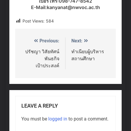
เบอร์โทร:098-747-8542
E-Mail:kanyanat@nwvoc.ac.th
Post Views:
584
Previous:
Next:
Post
navigation
ปรัชญา วิสัยทัศน์
ทำเนียบผู้บริหาร
พันธกิจ
สถานศึกษา
เป้าประสงค์
LEAVE A REPLY
You must be
logged in
to post a comment.