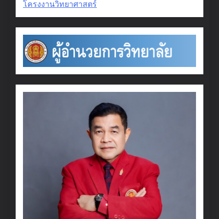
โครงงานวิทยาศาสตร์