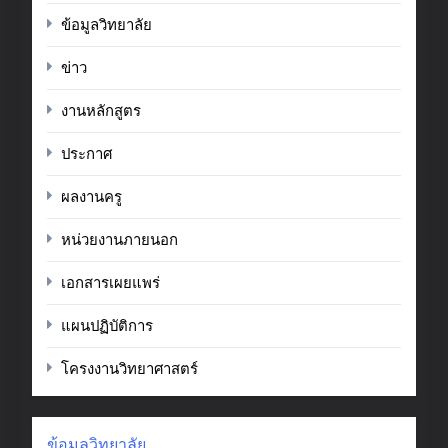
ข้อมูลวิทยาลัย
ข่าว
งานหลักสูตร
ประกาศ
ผลงานครู
หน่วยงานภายนอก
เอกสารเผยแพร่
แผนปฏิบัติการ
โครงงานวิทยาศาสตร์
ข้อมูลวิทยาลัย