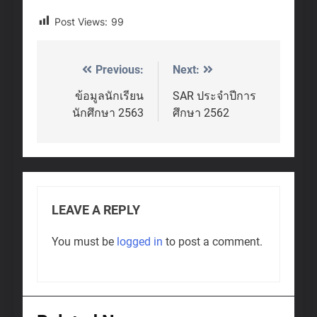
Post Views:
99
Previous:
Next:
Post
navigation
ข้อมูลนักเรียน
SAR ประจำปีการ
นักศึกษา 2563
ศึกษา 2562
LEAVE A REPLY
You must be
logged in
to post a comment.