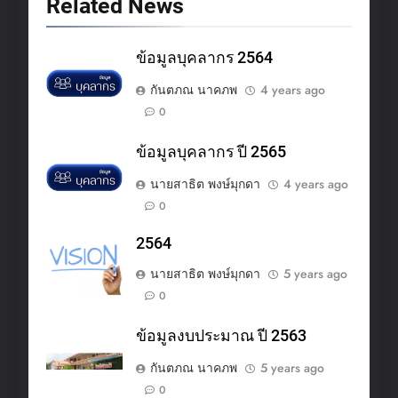
Related News
ข้อมูลบุคลากร 2564
กันตภณ นาคภพ
4 years ago
0
ข้อมูลบุคลากร ปี 2565
นายสาธิต พงษ์มุกดา
4 years ago
0
2564
นายสาธิต พงษ์มุกดา
5 years ago
0
ข้อมูลงบประมาณ ปี 2563
กันตภณ นาคภพ
5 years ago
0