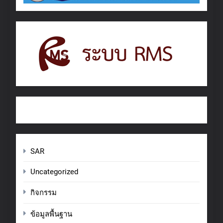
SAR
Uncategorized
กิจกรรม
ข้อมูลพื้นฐาน