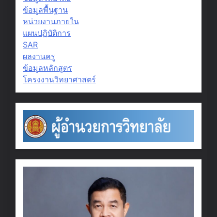
ข้อมูลพื้นฐาน
หน่วยงานภายใน
แผนปฏิบัติการ
SAR
ผลงานครู
ข้อมูลหลักสูตร
โครงงานวิทยาศาสตร์