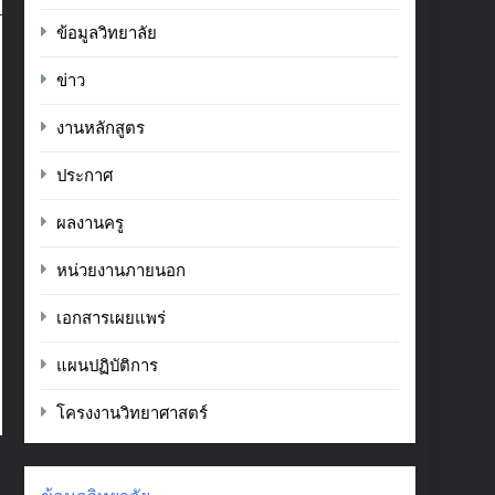
ข้อมูลวิทยาลัย
ข่าว
งานหลักสูตร
ประกาศ
ผลงานครู
หน่วยงานภายนอก
เอกสารเผยแพร่
แผนปฏิบัติการ
โครงงานวิทยาศาสตร์