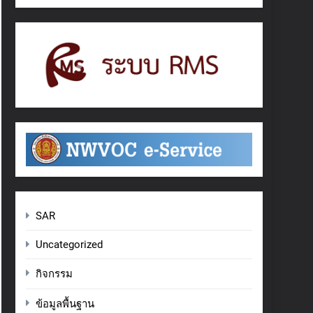
SAR
Uncategorized
กิจกรรม
ข้อมูลพื้นฐาน