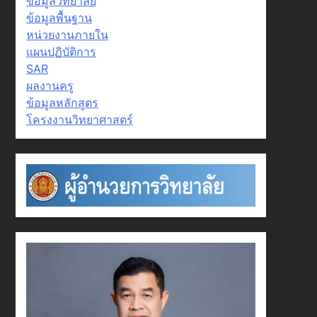
ข้อมูลวิทยาลัย
ข้อมูลพื้นฐาน
หน่วยงานภายใน
แผนปฏิบัติการ
SAR
ผลงานครู
ข้อมูลหลักสูตร
โครงงานวิทยาศาสตร์