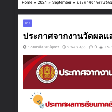
Home
2024
September
ประกาศจากงานวัดผ
ข่าว
ประกาศจากงานวัดผลแล
0
นายสาธิต พงษ์มุกดา
2 Years Ago
1 Mi