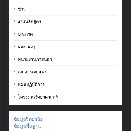
ข่าว
งานหลักสูตร
ประกาศ
ผลงานครู
หน่วยงานภายนอก
เอกสารเผยแพร่
แผนปฏิบัติการ
โครงงานวิทยาศาสตร์
ข้อมูลวิทยาลัย
ข้อมูลพื้นฐาน