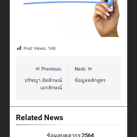
Post Views:
148
Previous:
Next:
Post
navigation
ปรัชญา อัตลักษณ์
ข้อมูลหลักสูตร
เอกลักษณ์
Related News
ข้อมูลบุคลากร 2564