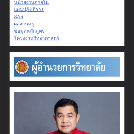
หน่วยงานภายใน
แผนปฏิบัติการ
SAR
ผลงานครู
ข้อมูลหลักสูตร
โครงงานวิทยาศาสตร์