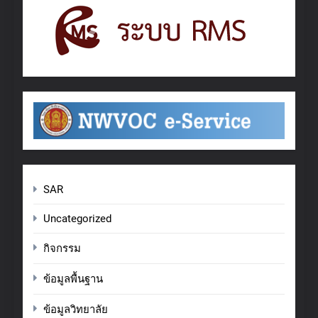
SAR
Uncategorized
กิจกรรม
ข้อมูลพื้นฐาน
ข้อมูลวิทยาลัย