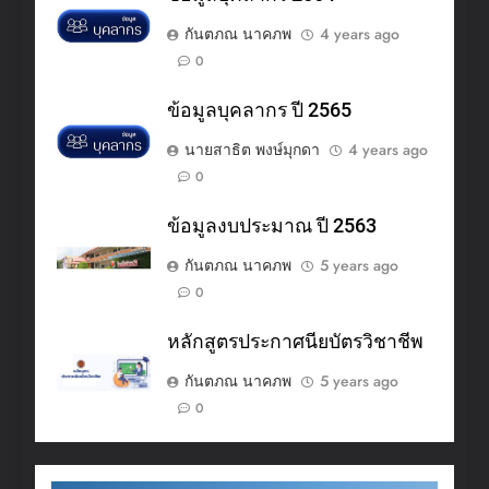
กันตภณ นาคภพ
4 years ago
0
ข้อมูลบุคลากร ปี 2565
นายสาธิต พงษ์มุกดา
4 years ago
0
ข้อมูลงบประมาณ ปี 2563
กันตภณ นาคภพ
5 years ago
0
หลักสูตรประกาศนียบัตรวิชาชีพ
กันตภณ นาคภพ
5 years ago
0