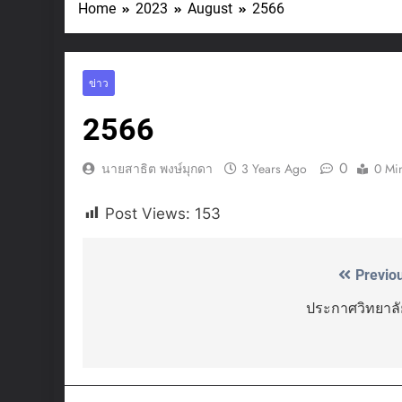
Home
2023
August
2566
ข่าว
2566
0
นายสาธิต พงษ์มุกดา
3 Years Ago
0 Mi
Post Views:
153
Previo
Post
navigation
ประกาศวิทยาลั