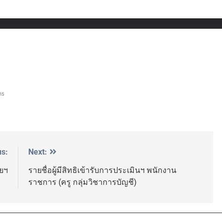
ns
us:
Next:
ยฯ
รายชื่อผู้มีสิทธิเข้ารับการประเมินฯ พนักงาน
ราชการ (ครู กลุ่มวิชาการบัญชี)