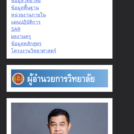
ข้อมูลวิทยาลัย
ข้อมูลพื้นฐาน
หน่วยงานภายใน
แผนปฏิบัติการ
SAR
ผลงานครู
ข้อมูลหลักสูตร
โครงงานวิทยาศาสตร์