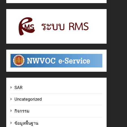
SAR
Uncategorized
กิจกรรม
ข้อมูลพื้นฐาน