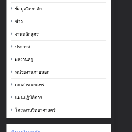
ข้อมูลวิทยาลัย
ข่าว
งานหลักสูตร
ประกาศ
ผลงานครู
หน่วยงานภายนอก
เอกสารเผยแพร่
แผนปฏิบัติการ
โครงงานวิทยาศาสตร์