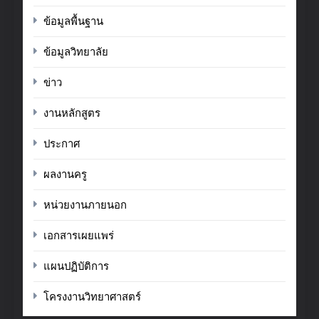
ข้อมูลพื้นฐาน
ข้อมูลวิทยาลัย
ข่าว
งานหลักสูตร
ประกาศ
ผลงานครู
หน่วยงานภายนอก
เอกสารเผยแพร่
แผนปฏิบัติการ
โครงงานวิทยาศาสตร์