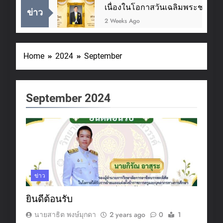
เนื่องในโอกาสวันเฉลิมพระชนมพรร
ข่าว
2 Weeks Ago
Home
2024
September
September 2024
ข่าว
ยินดีต้อนรับ
นายสาธิต พงษ์มุกดา
2 years ago
0
1