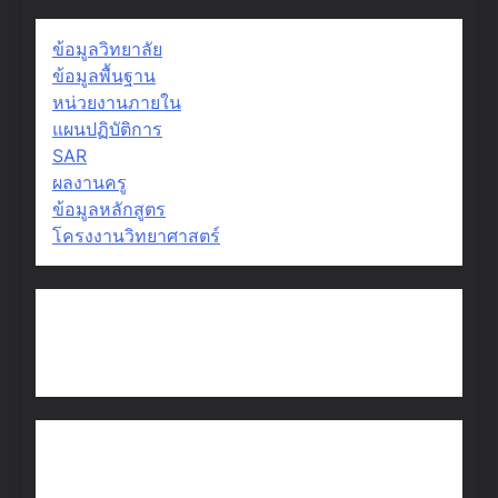
ข้อมูลวิทยาลัย
ข้อมูลพื้นฐาน
หน่วยงานภายใน
แผนปฏิบัติการ
SAR
ผลงานครู
ข้อมูลหลักสูตร
โครงงานวิทยาศาสตร์