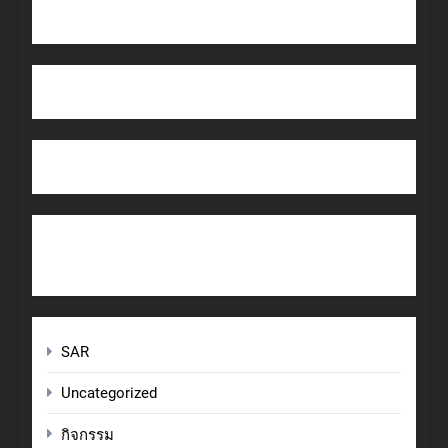
SAR
Uncategorized
กิจกรรม