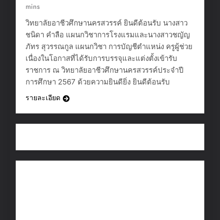
mins
วิทยาลัยอาชีวศึกษานครสวรรค์ ยินดีต้อนรับ นางสาว
ชนิดา คำลือ แผนกวิชาการโรงแรมและนางสาวชญัญ
ภัทร สุวรรณกูล แผนกวิชา การบัญชีตำแหน่ง ครูผู้ช่วย
เนื่องในโอกาสที่ได้รับการบรรจุและแต่งตั้งเข้ารับ
ราชการ ณ วิทยาลัยอาชีวศึกษานครสวรรค์ประจำปี
การศึกษา 2567 ด้วยความยินดียิ่ง ยินดีต้อนรับ
รายละเอียด