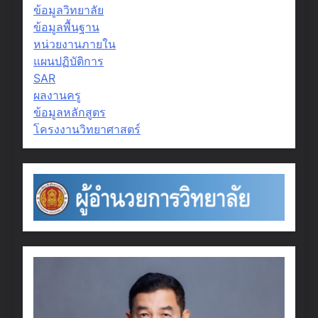
ข้อมูลวิทยาลัย
ข้อมูลพื้นฐาน
หน่วยงานภายใน
แผนปฏิบัติการ
SAR
ผลงานครู
ข้อมูลหลักสูตร
โครงงานวิทยาศาสตร์