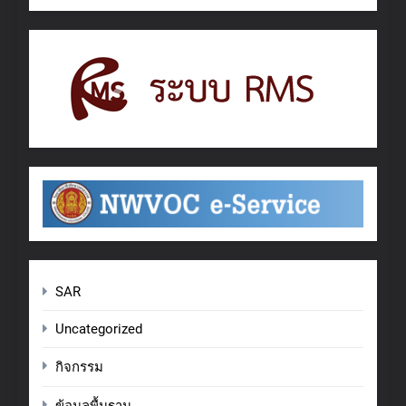
SAR
Uncategorized
กิจกรรม
ข้อมูลพื้นฐาน