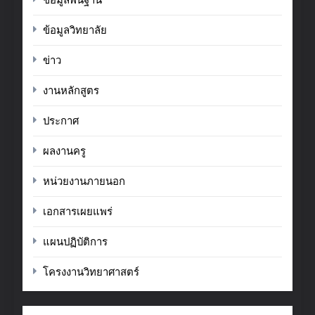
ข้อมูลวิทยาลัย
ข่าว
งานหลักสูตร
ประกาศ
ผลงานครู
หน่วยงานภายนอก
เอกสารเผยแพร่
แผนปฏิบัติการ
โครงงานวิทยาศาสตร์