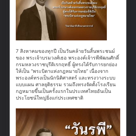
7 สิงหาคมของทุกปี เป็นวันคล้ายวันสิ้นพระชนม์
ของ พระเจ้าบรมวงศ์เธอ พระองค์เจ้ารพีพัฒนศักดิ์
กรมหลวงราชบุรีดิเรกฤทธิ์ ผู้ทรงได้รับการยกย่อง
ให้เป็น “พระบิดาแห่งกฎหมายไทย” เนื่องจาก
พระองค์ทรงเป็นนักนิติศาสตร์ และทรงวางระบบ
แบบแผน ศาลยุติธรรม รวมถึงทรงจัดตั้งโรงเรียน
กฎหมายขึ้นเป็นครั้งแรกในประเทศไทยอันเป็น
ประโยชน์ใหญ่ยิ่งแก่ประเทศชาติ