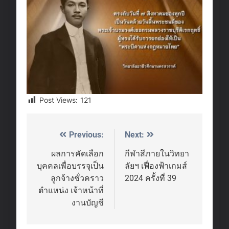
Post Views:
121
Previous:
Next:
Post
navigation
ผลการคัดเลือก
กีฬาสีภายในวิทยา
บุคคลเพื่อบรรจุเป็น
ลัยฯ เฟื่องฟ้าเกมส์
ลูกจ้างชั่วคราว
2024 ครั้งที่ 39
ตำแหน่ง เจ้าหน้าที่
งานบัญชี