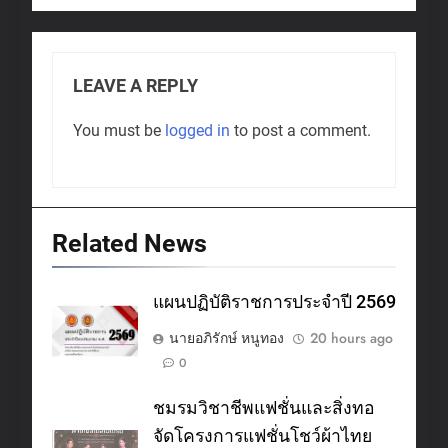
LEAVE A REPLY
You must be
logged in
to post a comment.
Related News
แผนปฏิบัติราชการประจำปี 2569
นายอภิรักษ์ หนูทอง
20 hours ago
0
ชมรมวิชาชีพแฟชั่นและสิ่งทอ
จัดโครงการแฟชั่นโชว์ผ้าไทย