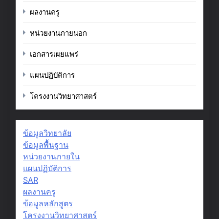
ผลงานครู
หน่วยงานภายนอก
เอกสารเผยแพร่
แผนปฏิบัติการ
โครงงานวิทยาศาสตร์
ข้อมูลวิทยาลัย
ข้อมูลพื้นฐาน
หน่วยงานภายใน
แผนปฏิบัติการ
SAR
ผลงานครู
ข้อมูลหลักสูตร
โครงงานวิทยาศาสตร์