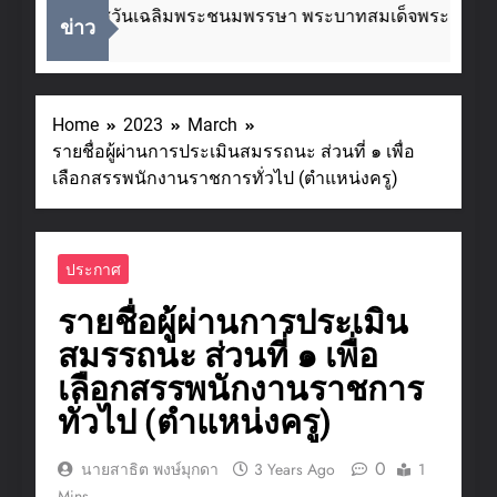
ื่องในโอกาสวันเฉลิมพระชนมพรรษา พระบาทสมเด็จพระเจ้าอยู่
ข่าว
eeks Ago
Home
2023
March
รายชื่อผู้ผ่านการประเมินสมรรถนะ ส่วนที่ ๑ เพื่อ
เลือกสรรพนักงานราชการทั่วไป (ตำแหน่งครู)
ประกาศ
รายชื่อผู้ผ่านการประเมิน
สมรรถนะ ส่วนที่ ๑ เพื่อ
เลือกสรรพนักงานราชการ
ทั่วไป (ตำแหน่งครู)
0
นายสาธิต พงษ์มุกดา
3 Years Ago
1
Mins