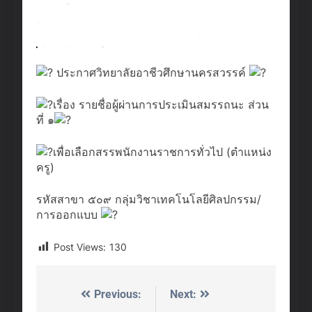
ประกาศวิทยาลัยอาชีวศึกษานครสวรรค์
เรื่อง รายชื่อผู้ผ่านการประเมินสมรรถนะ ส่วน
ที่ ๑
เพื่อเลือกสรรพนักงานราชการทั่วไป (ตำแหน่ง
ครู)
รหัสสาขา ๕๐๙ กลุ่มวิชาเทคโนโลยีศิลปกรรม/
การออกแบบ
Post Views:
130
Previous:
Next:
Post