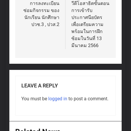
navigation
การลงทะเบียน
วีดีโอสาธิตขั้นตอน
ซ่อมกิจกรรม ของ
การเข้ารับ
นักเรียน นักศึกษา
ประกาศนียบัตร
ปวช.3 , ปวส.2
เพื่อเตรียมความ
พร้อมในการฝึก
ซ้อมในวันที่ 13
มีนาคม 2566
LEAVE A REPLY
You must be
logged in
to post a comment.