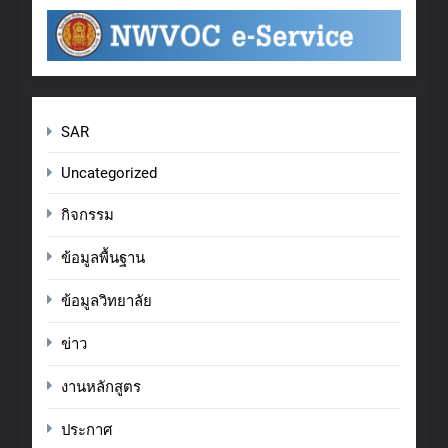
SAR
Uncategorized
กิจกรรม
ข้อมูลพื้นฐาน
ข้อมูลวิทยาลัย
ข่าว
งานหลักสูตร
ประกาศ