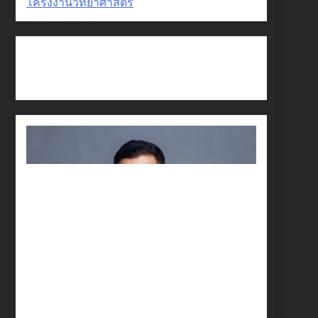
โครงงานวิทยาศาสตร์