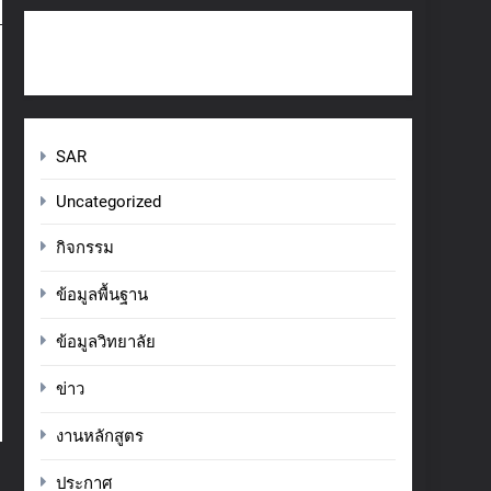
SAR
Uncategorized
กิจกรรม
ข้อมูลพื้นฐาน
ข้อมูลวิทยาลัย
ข่าว
งานหลักสูตร
ประกาศ