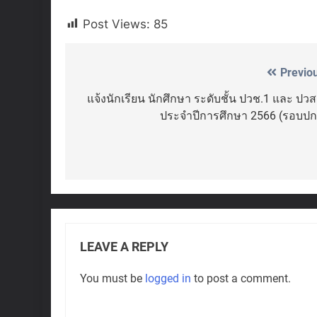
Post Views:
85
Previo
Post
navigation
แจ้งนักเรียน นักศึกษา ระดับชั้น ปวช.1 และ ปวส
ประจำปีการศึกษา 2566 (รอบปก
LEAVE A REPLY
You must be
logged in
to post a comment.