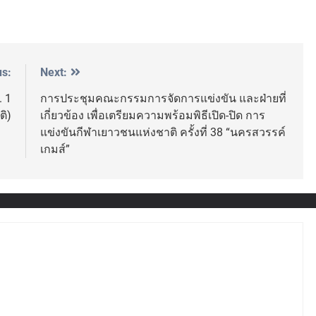
us:
Next:
. 1
การประชุมคณะกรรมการจัดการแข่งขัน และฝ่ายที่
ติ)
เกี่ยวข้อง เพื่อเตรียมความพร้อมพิธีเปิด-ปิด การ
แข่งขันกีฬาเยาวชนแห่งชาติ ครั้งที่ 38 “นครสวรรค์
เกมส์”