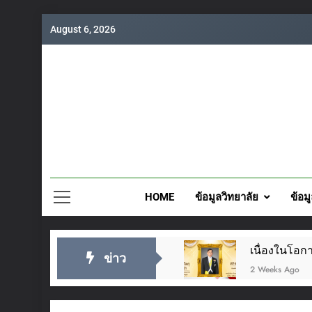
Skip
August 6, 2026
to
content
วิทยาลั
HOME
ข้อมูลวิทยาลัย
ข้อม
เนื่องในโอ
ข่าว
2 Weeks Ago
แผนปฏิบัติร
1 Hour Ago