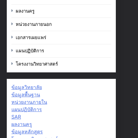
ผลงานครู
หน่วยงานภายนอก
เอกสารเผยแพร่
แผนปฏิบัติการ
โครงงานวิทยาศาสตร์
ข้อมูลวิทยาลัย
ข้อมูลพื้นฐาน
หน่วยงานภายใน
แผนปฏิบัติการ
SAR
ผลงานครู
ข้อมูลหลักสูตร