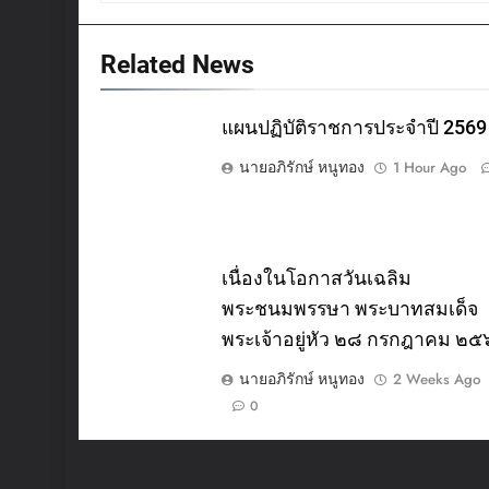
Related News
แผนปฏิบัติราชการประจำปี 2569
นายอภิรักษ์ หนูทอง
1 Hour Ago
เนื่องในโอกาสวันเฉลิม
พระชนมพรรษา พระบาทสมเด็จ
พระเจ้าอยู่หัว ๒๘ กรกฎาคม ๒
นายอภิรักษ์ หนูทอง
2 Weeks Ago
0