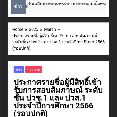
นื่องในโอกาสวันเฉลิมพระชนมพรรษา พระบาทสมเด็จพระเจ้าอยู
ข่าว
 Weeks Ago
Home
2023
March
ประกาศรายชื่อผู้มีสิทธิ์เข้ารับการสอบสัมภาษณ์
ระดับชั้น ปวช.1 และ ปวส.1 ประจำปีการศึกษา 2566
(รอบปกติ)
ข่าว
ประกาศ
ประกาศรายชื่อผู้มีสิทธิ์เข้า
รับการสอบสัมภาษณ์ ระดับ
ชั้น ปวช.1 และ ปวส.1
ประจำปีการศึกษา 2566
(รอบปกติ)