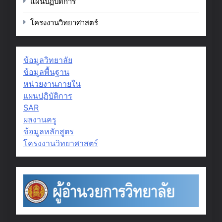
แผนปฏิบัติการ
โครงงานวิทยาศาสตร์
ข้อมูลวิทยาลัย
ข้อมูลพื้นฐาน
หน่วยงานภายใน
แผนปฏิบัติการ
SAR
ผลงานครู
ข้อมูลหลักสูตร
โครงงานวิทยาศาสตร์