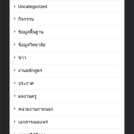
Uncategorized
กิจกรรม
ข้อมูลพื้นฐาน
ข้อมูลวิทยาลัย
ข่าว
งานหลักสูตร
ประกาศ
ผลงานครู
หน่วยงานภายนอก
เอกสารเผยแพร่