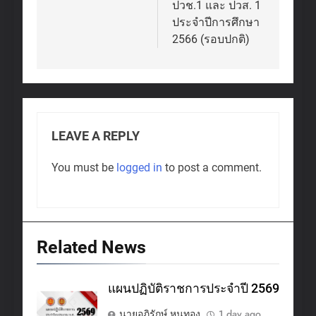
ปวช.1 และ ปวส. 1
ประจำปีการศึกษา
2566 (รอบปกติ)
LEAVE A REPLY
You must be
logged in
to post a comment.
Related News
แผนปฏิบัติราชการประจำปี 2569
นายอภิรักษ์ หนูทอง
1 day ago