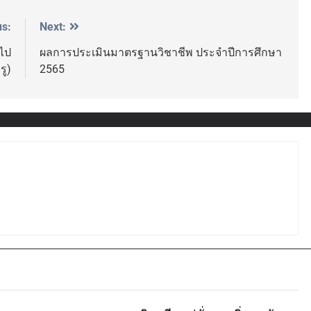
us:
Next:
วไป
ผลการประเมินมาตรฐานวิชาชีพ ประจำปีการศึกษา
รู)
2565