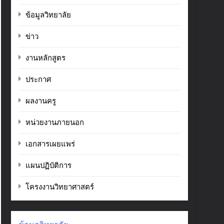
ข้อมูลวิทยาลัย
ข่าว
งานหลักสูตร
ประกาศ
ผลงานครู
หน่วยงานภายนอก
เอกสารเผยแพร่
แผนปฏิบัติการ
โครงงานวิทยาศาสตร์