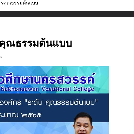
ค์กรคุณธรรมต้นแบบ
กรคุณธรรมต้นแบบ
ns