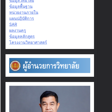
ข้อมูลวิทยาลัย
ข้อมูลพื้นฐาน
หน่วยงานภายใน
แผนปฏิบัติการ
SAR
ผลงานครู
ข้อมูลหลักสูตร
โครงงานวิทยาศาสตร์