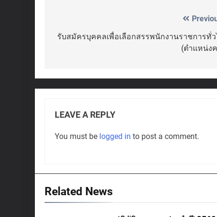
Previo
Post
navigation
รับสมัครบุคคลเพื่อเลือกสรรพนักงานราชการทั่
(ตำแหน่งค
LEAVE A REPLY
You must be
logged in
to post a comment.
Related News