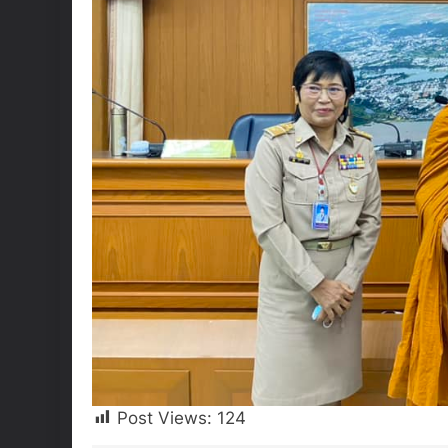
Post Views:
124