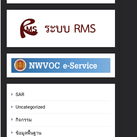
SAR
Uncategorized
กิจกรรม
ข้อมูลพื้นฐาน