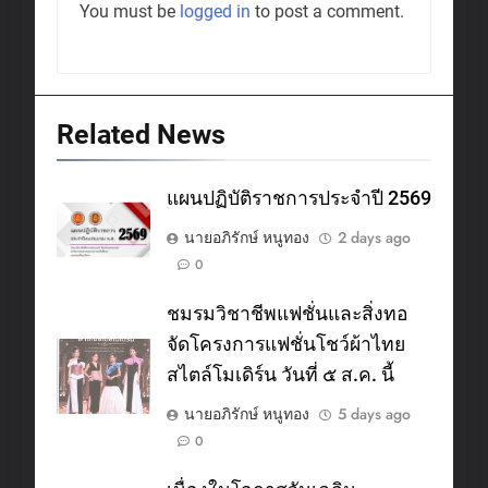
You must be
logged in
to post a comment.
Related News
แผนปฏิบัติราชการประจำปี 2569
นายอภิรักษ์ หนูทอง
2 days ago
0
ชมรมวิชาชีพแฟชั่นและสิ่งทอ
จัดโครงการแฟชั่นโชว์ผ้าไทย
สไตล์โมเดิร์น วันที่ ๕ ส.ค. นี้
นายอภิรักษ์ หนูทอง
5 days ago
0