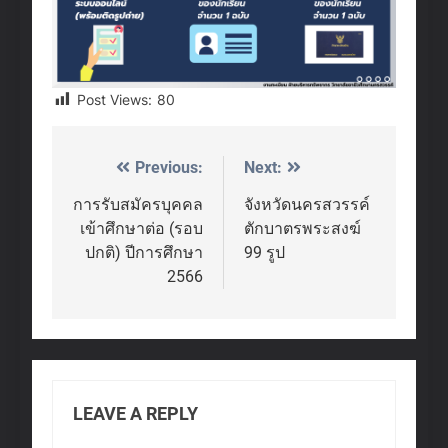
Post Views:
80
Previous:
Next:
Post
navigation
การรับสมัครบุคคล
จังหวัดนครสวรรค์
เข้าศึกษาต่อ (รอบ
ตักบาตรพระสงฆ์
ปกติ) ปีการศึกษา
99 รูป
2566
LEAVE A REPLY