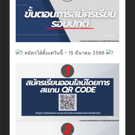
สมัครได้ตั้งแต่วันนี้ – 15 มีนาคม 2566