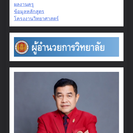
ผลงานครู
ข้อมูลหลักสูตร
โครงงานวิทยาศาสตร์