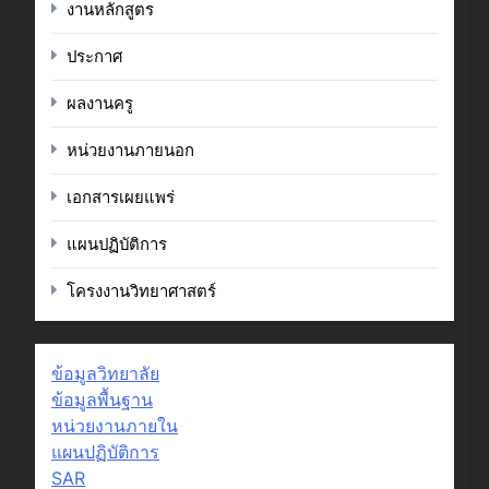
งานหลักสูตร
ประกาศ
ผลงานครู
หน่วยงานภายนอก
เอกสารเผยแพร่
แผนปฏิบัติการ
โครงงานวิทยาศาสตร์
ข้อมูลวิทยาลัย
ข้อมูลพื้นฐาน
หน่วยงานภายใน
แผนปฏิบัติการ
SAR