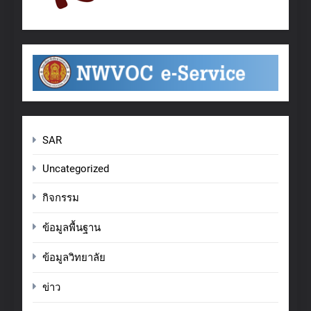
SAR
Uncategorized
กิจกรรม
ข้อมูลพื้นฐาน
ข้อมูลวิทยาลัย
ข่าว