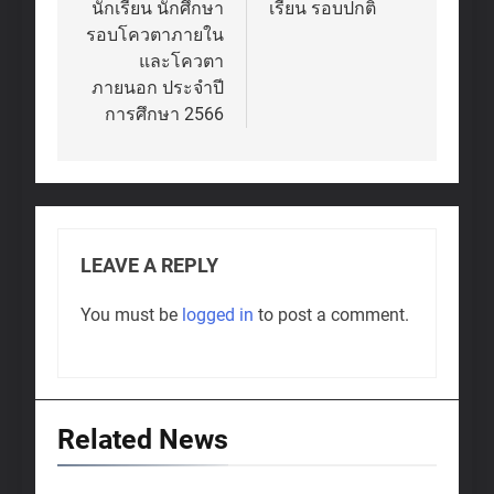
นักเรียน นักศึกษา
เรียน รอบปกติ
รอบโควตาภายใน
และโควตา
ภายนอก ประจำปี
การศึกษา 2566
LEAVE A REPLY
You must be
logged in
to post a comment.
Related News