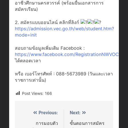
อาชีวศึกษานครสวรรค์ (พร้อมยื่นเอกสารการ
สมัครเรียน)
2. สมัครแบบออนไลน์ คลิกที่ลิงก์
https://admission.vec.go.th/web/student.htm?
mode=init
สอบถามข้อมูลเพิ่มเติม Facebook :
https://www.facebook.com/RegistrationNWVOC
ได้ตลอดเวลา
หรือ เบอร์โทรศัพท์ : 088-5673989 (วันและเวลา
ราชการเท่านั้น)
Post Views:
166
Previous:
Next:
Post
navigation
การมอบตัว
ขั้นตอนการสมัคร