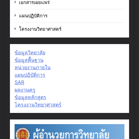
เอกสารเผยแพร่
แผนปฏิบัติการ
โครงงานวิทยาศาสตร์
ข้อมูลวิทยาลัย
ข้อมูลพื้นฐาน
หน่วยงานภายใน
แผนปฏิบัติการ
SAR
ผลงานครู
ข้อมูลหลักสูตร
โครงงานวิทยาศาสตร์