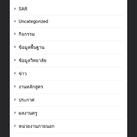
SAR
Uncategorized
กิจกรรม
ข้อมูลพื้นฐาน
ข้อมูลวิทยาลัย
ข่าว
งานหลักสูตร
ประกาศ
ผลงานครู
หน่วยงานภายนอก