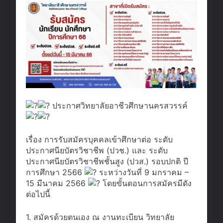
ประกาศวิทยาลัยอาชีวศึกษานครสวรรค์
เรื่อง การรับสมัครบุคคลเข้าศึกษาต่อ ระดับ
ประกาศนียบัตรวิชาชีพ (ปวช.) และ ระดับ
ประกาศนียบัตรวิชาชีพชั้นสูง (ปวส.) รอบปกติ ปี
การศึกษา 2566
ระหว่างวันที่ 9 มกราคม –
15 มีนาคม 2566
โดยขั้นตอนการสมัครมีดัง
ต่อไปนี้
1. สมัครด้วยตนเอง ณ งานทะเบียน วิทยาลัย