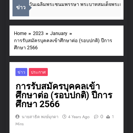
ื่องในโอกาสวันเฉลิมพระชนมพรรษา พระบาทสมเด็จพระเจ้าอยู่
ข่าว
eeks Ago
Home
2023
January
การรับสมัครบุคคลเข้าศึกษาต่อ (รอบปกติ) ปีการ
ศึกษา 2566
ข่าว
ประกาศ
การรับสมัครบุคคลเข้า
ศึกษาต่อ (รอบปกติ) ปีการ
ศึกษา 2566
0
นายสาธิต พงษ์มุกดา
4 Years Ago
1
Mins