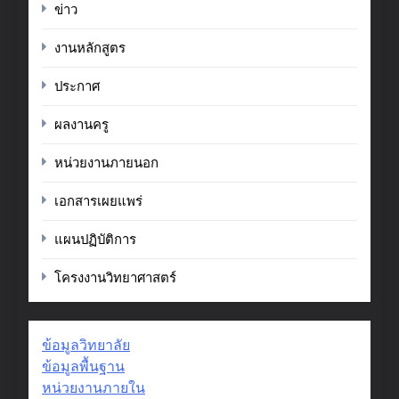
ข่าว
งานหลักสูตร
ประกาศ
ผลงานครู
หน่วยงานภายนอก
เอกสารเผยแพร่
แผนปฏิบัติการ
โครงงานวิทยาศาสตร์
ข้อมูลวิทยาลัย
ข้อมูลพื้นฐาน
หน่วยงานภายใน