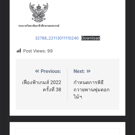
32788_22113011110240
Download
Post Views:
99
Previous:
Next:
Post
navigation
เฟื่องฟ้าเกมส์ 2022
กำหนดการพิธี
ครั้งที่ 38
ถวายพานพุ่มดอก
ไม้ฯ