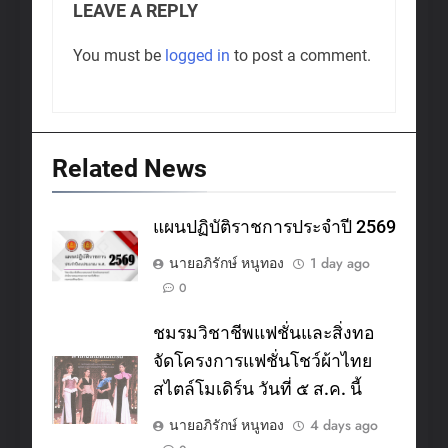
LEAVE A REPLY
You must be
logged in
to post a comment.
Related News
แผนปฏิบัติราชการประจำปี 2569
นายอภิรักษ์ หนูทอง
1 day ago
0
ชมรมวิชาชีพแฟชั่นและสิ่งทอ
จัดโครงการแฟชั่นโชว์ผ้าไทย
สไตล์โมเดิร์น วันที่ ๕ ส.ค. นี้
นายอภิรักษ์ หนูทอง
4 days ago