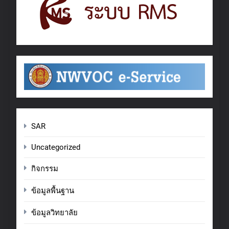
SAR
Uncategorized
กิจกรรม
ข้อมูลพื้นฐาน
ข้อมูลวิทยาลัย