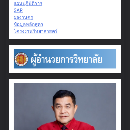
แผนปฏิบัติการ
SAR
ผลงานครู
ข้อมูลหลักสูตร
โครงงานวิทยาศาสตร์