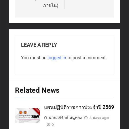
ภายใน)
LEAVE A REPLY
You must be
logged in
to post a comment.
Related News
แผนปฏิบัติราชการประจำปี 2569
นายอภิรักษ์ หนูทอง
4 days ago
0