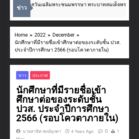
นื่องในโอกาสวันเฉลิมพระชนมพรรษา พระบาทสมเด็จพระเจ้าอยู
ข่าว
 Weeks Ago
Home
2022
December
นักศึกษาที่มีรายชื่อเข้าศึกษาต่อของระดับชั้น ปวส.
ประจำปีการศึกษา 2566 (รอบโควตาภายใน)
ข่าว
ประกาศ
นักศึกษาที่มีรายชื่อเข้า
ศึกษาต่อของระดับชั้น
ปวส. ประจำปีการศึกษา
2566 (รอบโควตาภายใน)
0
นายสาธิต พงษ์มุกดา
4 Years Ago
1
Mins