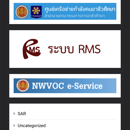
SAR
Uncategorized