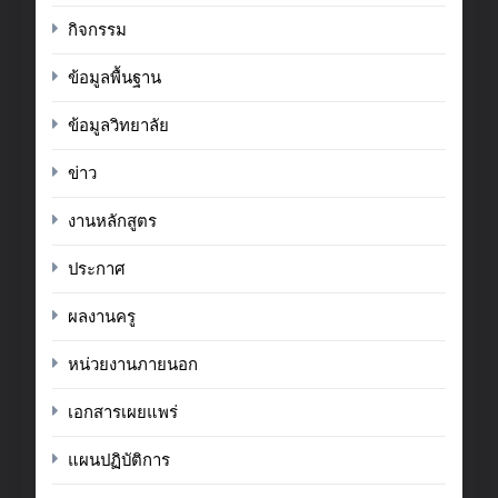
กิจกรรม
ข้อมูลพื้นฐาน
ข้อมูลวิทยาลัย
ข่าว
งานหลักสูตร
ประกาศ
ผลงานครู
หน่วยงานภายนอก
เอกสารเผยแพร่
แผนปฏิบัติการ