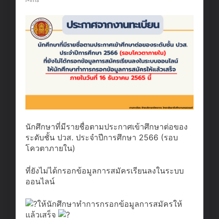
นักศึกษาที่มีรายชื่อตามประกาศเข้าศึกษาต่อของ
ระดับชั้น ปวส. ประจำปีการศึกษา 2566 (รอบ
โควตาภายใน)
ที่ยังไม่ได้กรอกข้อมูลการสมัครเรียนลงในระบบ
ออนไลน์
ให้นักศึกษาทำการกรอกข้อมูลการสมัครให้
แล้วเสร็จ