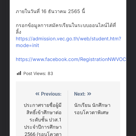
ภายในวันที่ 16 ธันวาคม 2565 นี้
กรอกข้อมูลการสมัครเรียนในระบบออนไลน์ได้ที่
ลิ้ง
https://admission.vec.go.th/web/student.htm?
mode=init
https://www.facebook.com/RegistrationNWVOC/p
Post Views:
83
Previous:
Next:
Post
navigation
ประกาศรายชื่อผู้มี
นักเรียน นักศึกษา
สิทธิ์เข้าศึกษาต่อ
รอบโควตาพิเศษ
ระดับชั้น ปวส.1
ประจำปีการศึกษา
2566 (รอบโควตา