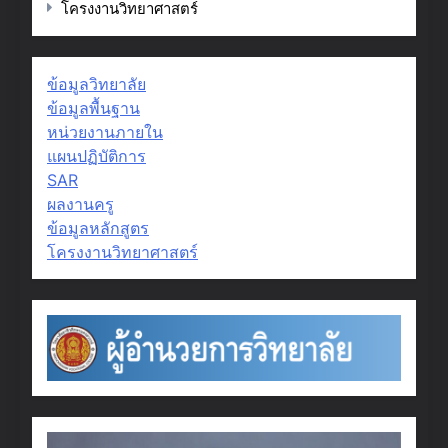
โครงงานวิทยาศาสตร์
ข้อมูลวิทยาลัย
ข้อมูลพื้นฐาน
หน่วยงานภายใน
แผนปฏิบัติการ
SAR
ผลงานครู
ข้อมูลหลักสูตร
โครงงานวิทยาศาสตร์