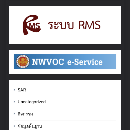
SAR
Uncategorized
กิจกรรม
ข้อมูลพื้นฐาน