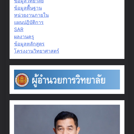
ข้อมูลวิทยาลัย
ข้อมูลพื้นฐาน
หน่วยงานภายใน
แผนปฏิบัติการ
SAR
ผลงานครู
ข้อมูลหลักสูตร
โครงงานวิทยาศาสตร์