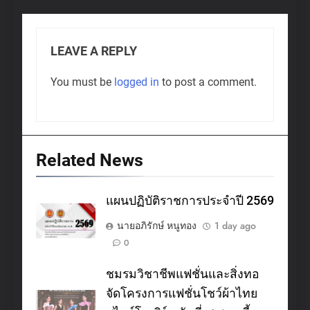
LEAVE A REPLY
You must be
logged in
to post a comment.
Related News
แผนปฏิบัติราชการประจำปี 2569
นายอภิรักษ์ หนูทอง
1 day ago
0
ชมรมวิชาชีพแฟชั่นและสิ่งทอ
จัดโครงการแฟชั่นโชว์ผ้าไทย