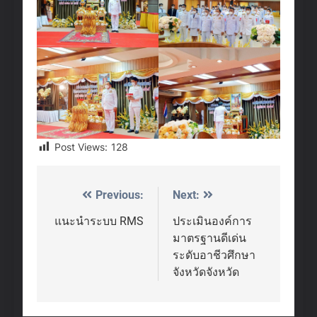
Post Views:
128
Previous:
Next:
Post
navigation
แนะนำระบบ RMS
ประเมินองค์การ
มาตรฐานดีเด่น
ระดับอาชีวศึกษา
จังหวัดจังหวัด