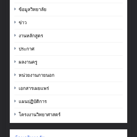
ข้อมูลวิทยาลัย
ข่าว
งานหลักสูตร
ประกาศ
ผลงานครู
หน่วยงานภายนอก
เอกสารเผยแพร่
แผนปฏิบัติการ
โครงงานวิทยาศาสตร์