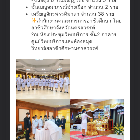
ชั้นเบญจมาภรณ์ช้างเผือก จำนวน 2 ราย
เหรียญจักรพรรดิมาลา จำนวน 38 ราย
สำนักงานคณะการการอาชีวศึกษา โดย
อาชีวศึกษาจังหวัดนครสวรรค์
?ณ ห้องประชุมวิทยบริการ ชั้น2 อาคาร
ศูนย์วิทยบริการและห้องสมุด
วิทยาลัยอาชีวศึกษานครสวรรค์