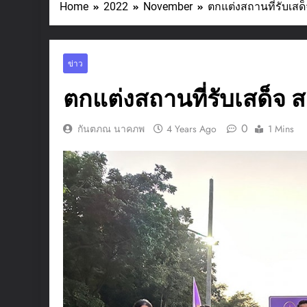
Home
2022
November
ตกแต่งสถานที่รับเสด
ข่าว
ตกแต่งสถานที่รับเสด็จ 
0
กันตภณ นาคภพ
4 Years Ago
1 Mins