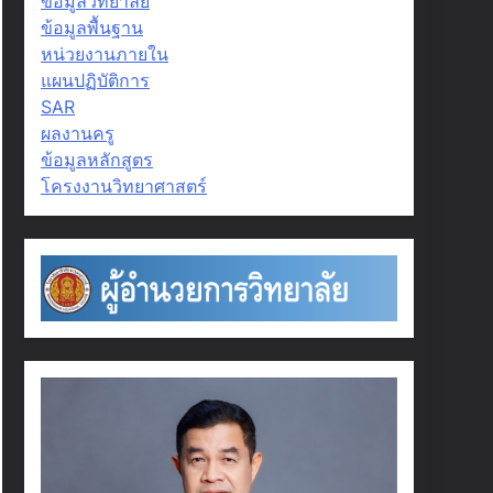
ข้อมูลวิทยาลัย
ข้อมูลพื้นฐาน
หน่วยงานภายใน
แผนปฏิบัติการ
SAR
ผลงานครู
ข้อมูลหลักสูตร
โครงงานวิทยาศาสตร์