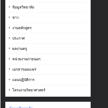
ข้อมูลวิทยาลัย
ข่าว
งานหลักสูตร
ประกาศ
ผลงานครู
หน่วยงานภายนอก
เอกสารเผยแพร่
แผนปฏิบัติการ
โครงงานวิทยาศาสตร์