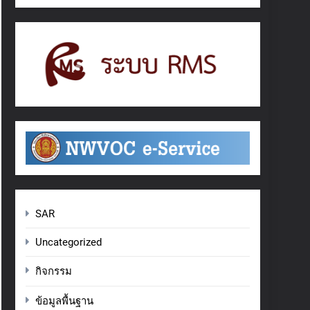
SAR
Uncategorized
กิจกรรม
ข้อมูลพื้นฐาน