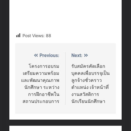
Post Views:
88
Previous:
Next:
Post
navigation
โครงการอบรม
รับสมัครคัดเลือก
เตรียมความพร้อม
บุคคลเพื่อบรรจุเป็น
และพัฒนาคุณภาพ
ลูกจ้างชั่วคราว
นักศึกษา ระหว่าง
ตำแหน่ง เจ้าหน้าที่
การฝึกอาชีพใน
งานสวัสดิการ
สถานประกอบการ
นักเรียนนักศึกษา