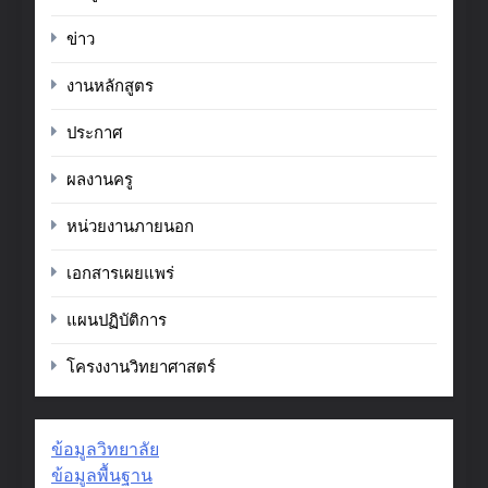
ข่าว
งานหลักสูตร
ประกาศ
ผลงานครู
หน่วยงานภายนอก
เอกสารเผยแพร่
แผนปฏิบัติการ
โครงงานวิทยาศาสตร์
ข้อมูลวิทยาลัย
ข้อมูลพื้นฐาน