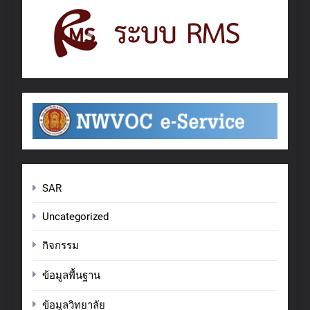
SAR
Uncategorized
กิจกรรม
ข้อมูลพื้นฐาน
ข้อมูลวิทยาลัย