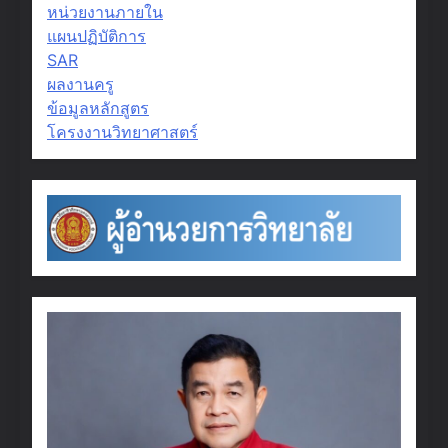
หน่วยงานภายใน
แผนปฏิบัติการ
SAR
ผลงานครู
ข้อมูลหลักสูตร
โครงงานวิทยาศาสตร์