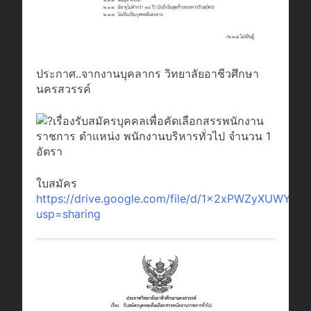
ประกาศ..จากงานบุคลากร วิทยาลัยอาชีวศึกษา
นครสวรรค์
เรื่องรับสมัครบุคคลเพื่อคัดเลือกสรรพนักงาน
ราชการ ตำแหน่ง พนักงานบริหารทั่วไป จำนวน 1
อัตรา
ใบสมัคร
https://drive.google.com/file/d/1x2xPWZyXUWYp
usp=sharing