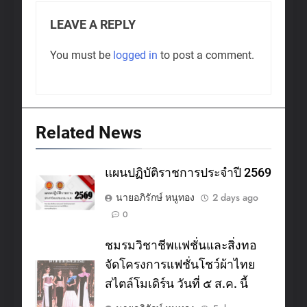
LEAVE A REPLY
You must be
logged in
to post a comment.
Related News
แผนปฏิบัติราชการประจำปี 2569
นายอภิรักษ์ หนูทอง
2 days ago
0
ชมรมวิชาชีพแฟชั่นและสิ่งทอ
จัดโครงการแฟชั่นโชว์ผ้าไทย
สไตล์โมเดิร์น วันที่ ๕ ส.ค. นี้