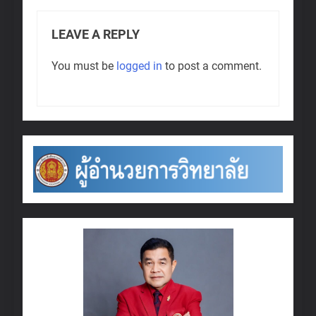
LEAVE A REPLY
You must be
logged in
to post a comment.