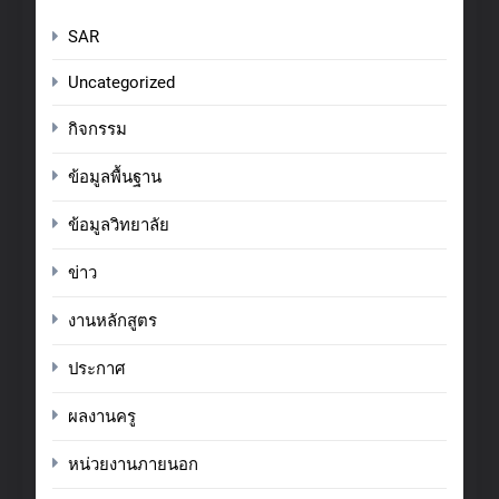
SAR
Uncategorized
กิจกรรม
ข้อมูลพื้นฐาน
ข้อมูลวิทยาลัย
ข่าว
งานหลักสูตร
ประกาศ
ผลงานครู
หน่วยงานภายนอก