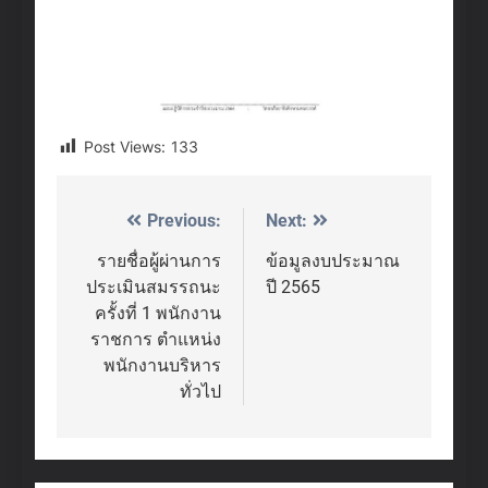
Post Views:
133
Previous:
Next:
Post
navigation
รายชื่อผู้ผ่านการ
ข้อมูลงบประมาณ
ประเมินสมรรถนะ
ปี 2565
ครั้งที่ 1 พนักงาน
ราชการ ตำแหน่ง
พนักงานบริหาร
ทั่วไป