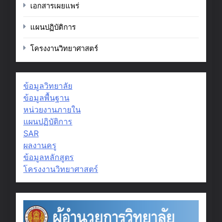
เอกสารเผยแพร่
แผนปฏิบัติการ
โครงงานวิทยาศาสตร์
ข้อมูลวิทยาลัย
ข้อมูลพื้นฐาน
หน่วยงานภายใน
แผนปฏิบัติการ
SAR
ผลงานครู
ข้อมูลหลักสูตร
โครงงานวิทยาศาสตร์