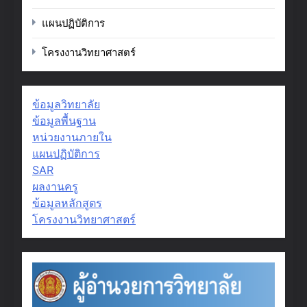
แผนปฏิบัติการ
โครงงานวิทยาศาสตร์
ข้อมูลวิทยาลัย
ข้อมูลพื้นฐาน
หน่วยงานภายใน
แผนปฏิบัติการ
SAR
ผลงานครู
ข้อมูลหลักสูตร
โครงงานวิทยาศาสตร์