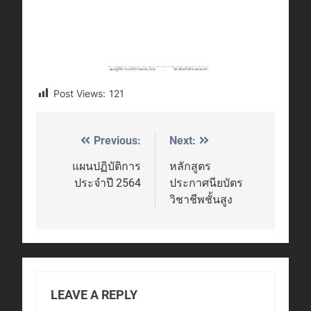
Post Views:
121
Previous:
Next:
Post
navigation
แผนปฏิบัติการ
หลักสูตร
ประจำปี 2564
ประกาศนียบัตร
วิชาชีพชั้นสูง
LEAVE A REPLY