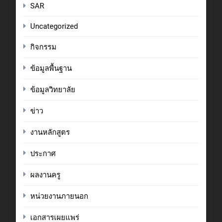
SAR
Uncategorized
กิจกรรม
ข้อมูลพื้นฐาน
ข้อมูลวิทยาลัย
ข่าว
งานหลักสูตร
ประกาศ
ผลงานครู
หน่วยงานภายนอก
เอกสารเผยแพร่