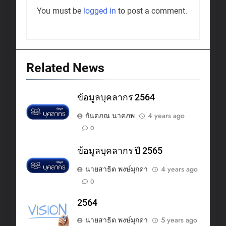
You must be
logged in
to post a comment.
Related News
ข้อมูลบุคลากร 2564
กันตภณ นาคภพ
4 years ago
0
ข้อมูลบุคลากร ปี 2565
นายสาธิต พงษ์มุกดา
4 years ago
0
2564
นายสาธิต พงษ์มุกดา
5 years ago