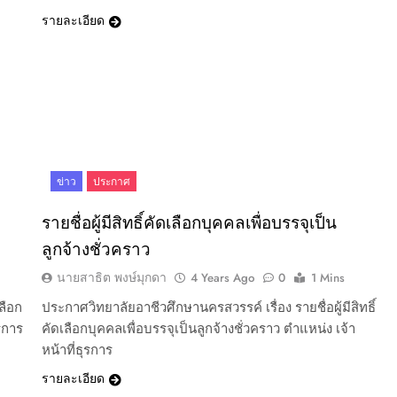
รายละเอียด
ข่าว
ประกาศ
รายชื่อผู้มีสิทธิ์คัดเลือกบุคคลเพื่อบรรจุเป็น
ลูกจ้างชั่วคราว
นายสาธิต พงษ์มุกดา
4 Years Ago
0
1 Mins
ลือก
ประกาศวิทยาลัยอาชีวศึกษานครสวรรค์ เรื่อง รายชื่อผู้มีสิทธิ์
ุรการ
คัดเลือกบุคคลเพื่อบรรจุเป็นลูกจ้างชั่วคราว ตำแหน่ง เจ้า
หน้าที่ธุรการ
รายละเอียด