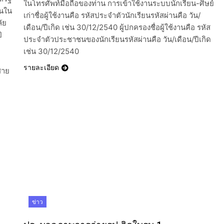
ในโทรศัพท์มือถือของท่าน การเข้าใช้งานระบบนักเรียน-ศิษย์
านใน
เก่าชื่อผู้ใช้งานคือ รหัสประจำตัวนักเรียนรหัสผ่านคือ วัน/
ัย
เดือน/ปีเกิด เช่น 30/12/2540 ผู้ปกครองชื่อผู้ใช้งานคือ รหัส
ี
ประจำตัวประชาชนของนักเรียนรหัสผ่านคือ วัน/เดือน/ปีเกิด
เช่น 30/12/2540
รายละเอียด
สาย
ข่าว