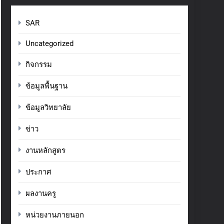
SAR
Uncategorized
กิจกรรม
ข้อมูลพื้นฐาน
ข้อมูลวิทยาลัย
ข่าว
งานหลักสูตร
ประกาศ
ผลงานครู
หน่วยงานภายนอก