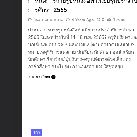
กำหนดการถ่ายรูปหนังสือทำเนียบรุ่นประจำป
การศึกษา 2565
กันตภณ นาคภพ
4 Years Ago
0
1 Mins
กำหนดการถ่ายรูปหนังสือทำเนียบรุ่นประจำปีการศึกษา
2565 ในระหว่างวันที่ 14-18 พ.ย. 2565? ครูที่ปรึกษาแล
นักเรียนระดับปวช.3 และปวส.2 (ตามตารางนัดหมาย)?
หมายเหตุ**การแต่งกาย นักเรียน นักศึกษา ชุดนักเรียน
นักศึกษาเรียบร้อย/ ผู้บริหาร-ครู แต่งกายด้วยเสื้อแดง
อาชีวศึกษา กระโปรง+กางเกงสีดำ สวมใส่ชุดครุย
รายละเอียด
ข่าว