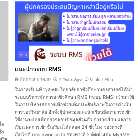
ข่าว
แนะนำระบบ RMS
กันตภณ นาคภพ
4 Years Ago
0
1 Mins
ในภาคเรียนที่ 2/2565 วิทยาลัยอาชีวศึกษานครสวรรค์ได้นำ
ระบบบริหารจัดการอาชีวศึกษา RMS (ระบบ RMS) เข้ามาใช้
ในการบริหารจัดการเพื่อช่วยเพิ่มประสิทธิภาพในการดำเนิน
การของวิทยาลัย อีกทั้งผู้ปกครองและนักเรียนยังสามารถเข้า
ใช้งานระบบเพื่อตรวจสอบข้อมูลส่วนตัว ตารางเรียน ผลการ
็จ
เรียน ผลการเข้าชั้นเรียนได้ตลอด 24 ชั่วโมง ช่องทางที่ 1
ิร
เว็บไซต์ rms.nwoc.ac.th ช่องทางที่ 2 ติดตั้งแอพ MyRMS
สริฐ