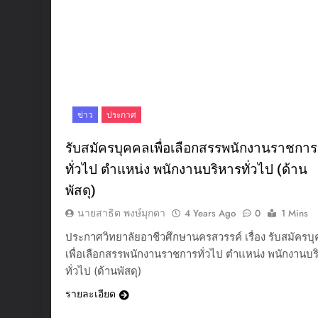
ข่าว
ประกาศ
รับสมัครบุคคลเพื่อเลือกสรรพนักงานราชการ
ทั่วไป ตำแหน่ง พนักงานบริหารทั่วไป (ด้าน
พัสดุ)
นายสาธิต พงษ์มุกดา
4 Years Ago
0
1 Mins
ประกาศวิทยาลัยอาชีวศึกษานครสวรรค์ เรื่อง รับสมัครบ
เพื่อเลือกสรรพนักงานราชการทั่วไป ตำแหน่ง พนักงานบร
ทั่วไป (ด้านพัสดุ)
รายละเอียด