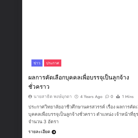
ข่าว
ประกาศ
ผลการคัดเลือกบุคคลเพื่อบรรจุเป็นลูกจ้าง
ชั่วคราว
นายสาธิต พงษ์มุกดา
4 Years Ago
0
1 Mins
ประกาศวิทยาลัยอาชีวศึกษานครสวรรค์ เรื่อง ผลการคัดเ
บุคคลเพื่อบรรจุเป็นลูกจ้างชั่วคราว ตำแหน่ง เจ้าหน้าที่ธ
จำนวน 3 อัตรา
รายละเอียด