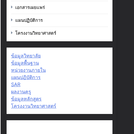
เอกสารเผยแพร่
แผนปฏิบัติการ
โครงงานวิทยาศาสตร์
ข้อมูลวิทยาลัย
ข้อมูลพื้นฐาน
หน่วยงานภายใน
แผนปฏิบัติการ
SAR
ผลงานครู
ข้อมูลหลักสูตร
โครงงานวิทยาศาสตร์