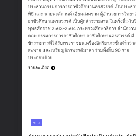
ประธานกรรมการการอาชีวศึกษานครสวรรค์ เป็นประธ
พิธี และ นายพงศ์กานต์ เอี่ยมสงคราม ผู้อำนวยการวิทยาล
อาชีวศึกษานครสวรรค์ เป็นผู้กล่าวรายงาน ในครั้งนี้✨ในป
พุทธศักราช 2563-2564 กระทรวงศึกษาธิการ สำนักงาน
คณะกรรมการการอาชีวศึกษา อาชีวศึกษานครสวรรค์ มี
ข้าราชการที่ได้รับพระราชธนเครื่องอิสริยาภรชั้นตำ่กว่า
สะพาย และเหรียญจักรพรรดิมาลา ร่วมทั้งสิ้น 90 ราย
ประกอบด้วย
รายละเอียด
ข่าว