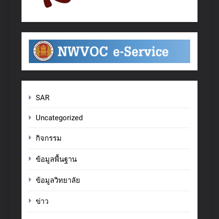
SAR
Uncategorized
กิจกรรม
ข้อมูลพื้นฐาน
ข้อมูลวิทยาลัย
ข่าว