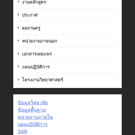
งานหลักสูตร
ประกาศ
ผลงานครู
หน่วยงานภายนอก
เอกสารเผยแพร่
แผนปฏิบัติการ
โครงงานวิทยาศาสตร์
ข้อมูลวิทยาลัย
ข้อมูลพื้นฐาน
หน่วยงานภายใน
แผนปฏิบัติการ
SAR