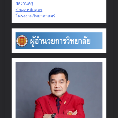
ผลงานครู
ข้อมูลหลักสูตร
โครงงานวิทยาศาสตร์