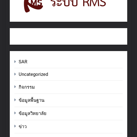
SAR
Uncategorized
กิจกรรม
ข้อมูลพื้นฐาน
ข้อมูลวิทยาลัย
ข่าว