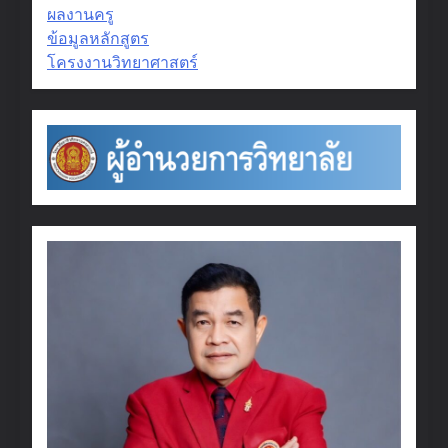
ผลงานครู
ข้อมูลหลักสูตร
โครงงานวิทยาศาสตร์