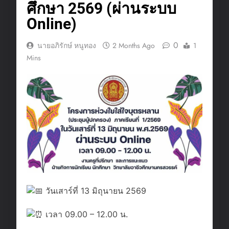
ศึกษา 2569 (ผ่านระบบ
Online)
0
นายอภิรักษ์ หนูทอง
2 Months Ago
1
Mins
วันเสาร์ที่ 13 มิถุนายน 2569
เวลา 09.00 – 12.00 น.