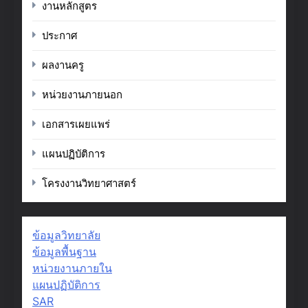
งานหลักสูตร
ประกาศ
ผลงานครู
หน่วยงานภายนอก
เอกสารเผยแพร่
แผนปฏิบัติการ
โครงงานวิทยาศาสตร์
ข้อมูลวิทยาลัย
ข้อมูลพื้นฐาน
หน่วยงานภายใน
แผนปฏิบัติการ
SAR