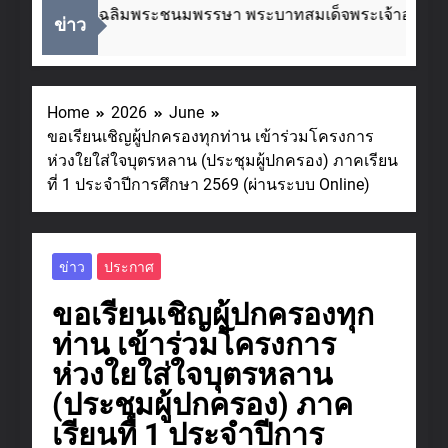
งในโอกาสวันเฉลิมพระชนมพรรษา พระบาทสมเด็จพระเจ้าอยู่หัว
ข่าว
 Ago
Home
2026
June
ขอเรียนเชิญผู้ปกครองทุกท่าน เข้าร่วมโครงการ
ห่วงใยใส่ใจบุตรหลาน (ประชุมผู้ปกครอง) ภาคเรียน
ที่ 1 ประจำปีการศึกษา 2569 (ผ่านระบบ Online)
ข่าว
ประกาศ
ขอเรียนเชิญผู้ปกครองทุก
ท่าน เข้าร่วมโครงการ
ห่วงใยใส่ใจบุตรหลาน
(ประชุมผู้ปกครอง) ภาค
เรียนที่ 1 ประจำปีการ