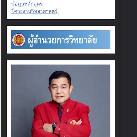
ข้อมูลหลักสูตร
โครงงานวิทยาศาสตร์