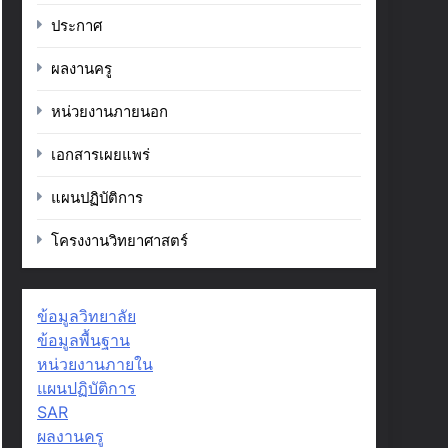
ประกาศ
ผลงานครู
หน่วยงานภายนอก
เอกสารเผยแพร่
แผนปฏิบัติการ
โครงงานวิทยาศาสตร์
ข้อมูลวิทยาลัย
ข้อมูลพื้นฐาน
หน่วยงานภายใน
แผนปฏิบัติการ
SAR
ผลงานครู