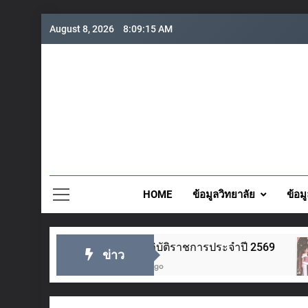
Skip
August 8, 2026
8:09:16 AM
to
content
วิทยาลั
HOME
ข้อมูลวิทยาลัย
ข้อม
แผนปฏิบัติราชการประจำปี 2569
ชมรมวิชาชีพแ
ข่าว
2 Days Ago
5 Days Ago