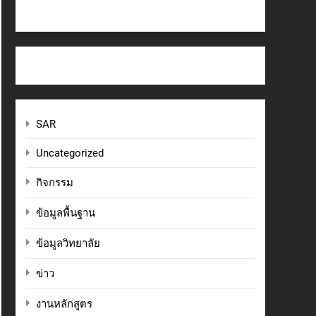
SAR
Uncategorized
กิจกรรม
ข้อมูลพื้นฐาน
ข้อมูลวิทยาลัย
ข่าว
งานหลักสูตร