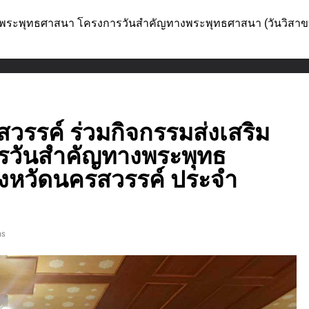
ริมพระพุทธศาสนา โครงการวันสำคัญทางพระพุทธศาสนา (วันวิสาข
วรรค์ ร่วมกิจกรรมส่งเสริม
รวันสำคัญทางพระพุทธ
จังหวัดนครสวรรค์ ประจำ
ns