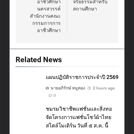
อาชีวศึกษา
จริยธรรมสำหรับ
นครสวรรค์
สถานศึกษา
สำนักงานคณะ
กรรมการการ
อาชีวศึกษา
Related News
แผนปฏิบัติราชการประจำปี 2569
นายอภิรักษ์ หนูทอง
2 hours ago
0
ชมรมวิชาชีพแฟชั่นและสิ่งทอ
จัดโครงการแฟชั่นโชว์ผ้าไทย
สไตล์โมเดิร์น วันที่ ๕ ส.ค. นี้