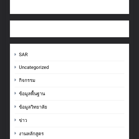
SAR
Uncategorized
กิจกรรม
ข้อมูลพื้นฐาน
ข้อมูลวิทยาลัย
ข่าว
งานหลักสูตร