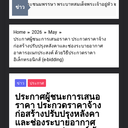
กาสวันเฉลิมพระชนมพรรษา พระบาทสมเด็จพระเจ้าอยู่หัว ๒๘ ก
ข่าว
Home
2026
May
ประกาศผู้ชนะการเสนอราคา ประกวดราคาจ้าง
ก่อสร้างปรับปรุงหลังคาและช่องระบายอากาศ
อาคารอเนกประสงค์ ด้วยวิธีประกวดราคา
อิเล็กทรอนิกส์ (e-bidding)
ข่าว
ประกาศ
ประกาศผู้ชนะการเสนอ
ราคา ประกวดราคาจ้าง
ก่อสร้างปรับปรุงหลังคา
และช่องระบายอากาศ