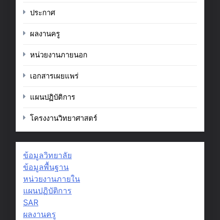
ประกาศ
ผลงานครู
หน่วยงานภายนอก
เอกสารเผยแพร่
แผนปฏิบัติการ
โครงงานวิทยาศาสตร์
ข้อมูลวิทยาลัย
ข้อมูลพื้นฐาน
หน่วยงานภายใน
แผนปฏิบัติการ
SAR
ผลงานครู