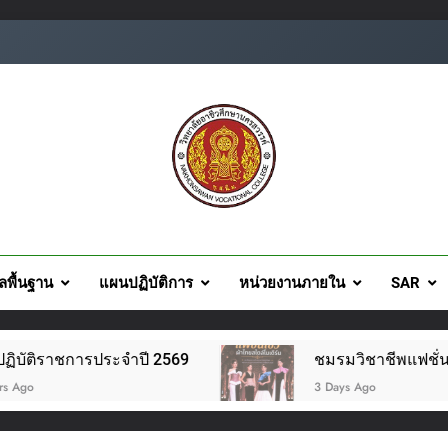
ยอาชีวศึกษานครสวรรค์
ูลพื้นฐาน
แผนปฏิบัติการ
หน่วยงานภายใน
SAR
ราชการประจำปี 2569
ชมรมวิชาชีพแฟชั่นและสิ่งทอ
3 Days Ago