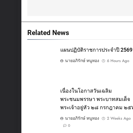
Related News
แผนปฏิบัติราชการประจำปี 2569
นายอภิรักษ์ หนูทอง
6 Hours Ago
เนื่องในโอกาสวันเฉลิม
พระชนมพรรษา พระบาทสมเด็จ
พระเจ้าอยู่หัว ๒๘ กรกฎาคม ๒
นายอภิรักษ์ หนูทอง
2 Weeks Ago
0