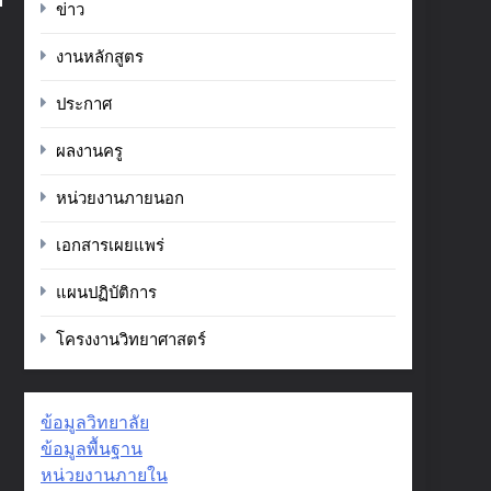
ข่าว
งานหลักสูตร
ประกาศ
ผลงานครู
หน่วยงานภายนอก
เอกสารเผยแพร่
แผนปฏิบัติการ
โครงงานวิทยาศาสตร์
ข้อมูลวิทยาลัย
ข้อมูลพื้นฐาน
หน่วยงานภายใน