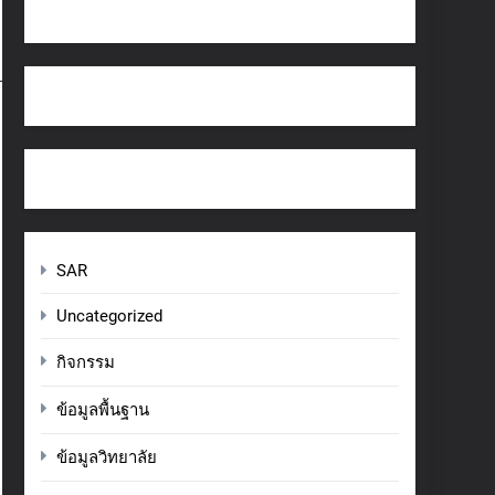
SAR
Uncategorized
กิจกรรม
ข้อมูลพื้นฐาน
ข้อมูลวิทยาลัย