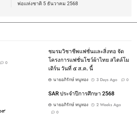
พ่อแห่งชาติ 5 ธันวาคม 2568
ชมรมวิชาชีพแฟชั่นและสิ่งทอ จัด
โครงการแฟชั่นโชว์ผ้าไทย สไตล์โม
0
เดิร์น วันที่ ๕ ส.ค. นี้
นายอภิรักษ์ หนูทอง
3 Days Ago
0
SAR ประจำปีการศึกษา 2568
นายอภิรักษ์ หนูทอง
2 Weeks Ago
๕๖๙
0