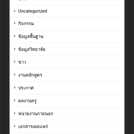
Uncategorized
กิจกรรม
ข้อมูลพื้นฐาน
ข้อมูลวิทยาลัย
ข่าว
งานหลักสูตร
ประกาศ
ผลงานครู
หน่วยงานภายนอก
เอกสารเผยแพร่