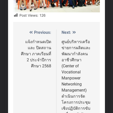
Post Views:
126
Previous:
Next:
Post
navigation
แจ้งกำหนดเปิด
ศูนย์บริหารเครือ
และ ปิดสถาน
ข่ายการผลิตและ
ศึกษา ภาคเรียนที่
พัฒนากำลังคน
2 ประจำปีการ
อาชีวศึกษา
ศึกษา 2568
(Center of
Vocational
Manpower
Networking
Management)
ดำเนินการจัด
โครงการประชุม
เชิงปฏิบัติการขับ