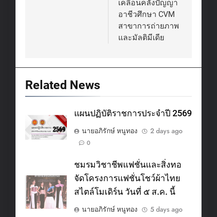
เคลื่อนคลังปัญญา
อาชีวศึกษา CVM
สาขาการถ่ายภาพ
และมัลติมีเดีย
Related News
แผนปฏิบัติราชการประจำปี 2569
นายอภิรักษ์ หนูทอง
2 days ago
0
ชมรมวิชาชีพแฟชั่นและสิ่งทอ
จัดโครงการแฟชั่นโชว์ผ้าไทย
สไตล์โมเดิร์น วันที่ ๕ ส.ค. นี้
นายอภิรักษ์ หนูทอง
5 days ago