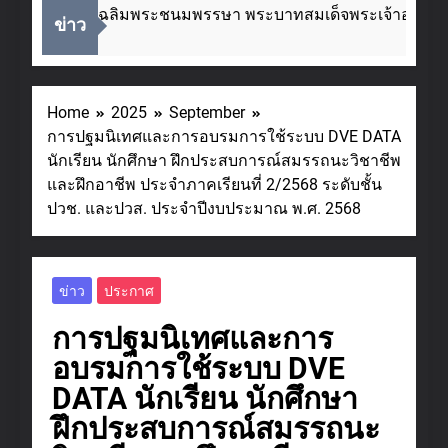
ในโอกาสวันเฉลิมพระชนมพรรษา พระบาทสมเด็จพระเจ้าอยู่หัว 
ข่าว
Ago
Home
2025
September
การปฐมนิเทศและการอบรมการใช้ระบบ DVE DATA
นักเรียน นักศึกษา ฝึกประสบการณ์สมรรถนะวิชาชีพ
และฝึกอาชีพ ประจำภาคเรียนที่ 2/2568 ระดับชั้น
ปวช. และปวส. ประจำปีงบประมาณ พ.ศ. 2568
ข่าว
ประกาศ
การปฐมนิเทศและการ
อบรมการใช้ระบบ DVE
DATA นักเรียน นักศึกษา
ฝึกประสบการณ์สมรรถนะ