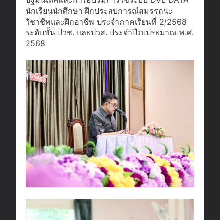
นักเรียนนักศึกษา ฝึกประสบการณ์สมรรถนะ
วิชาชีพและฝึกอาชีพ ประจำภาคเรียนที่ 2/2568
ระดับชั้น ปวช. และปวส. ประจำปีงบประมาณ พ.ศ.
2568