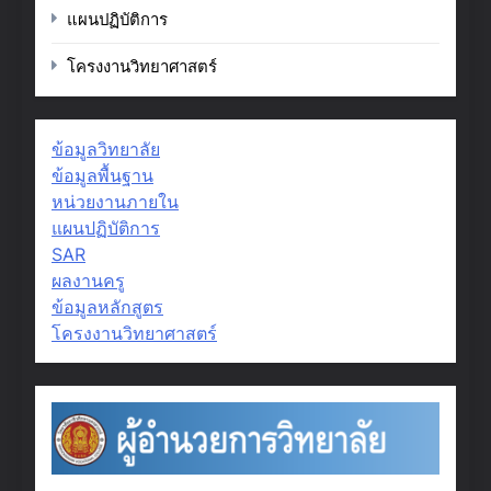
แผนปฏิบัติการ
โครงงานวิทยาศาสตร์
ข้อมูลวิทยาลัย
ข้อมูลพื้นฐาน
หน่วยงานภายใน
แผนปฏิบัติการ
SAR
ผลงานครู
ข้อมูลหลักสูตร
โครงงานวิทยาศาสตร์