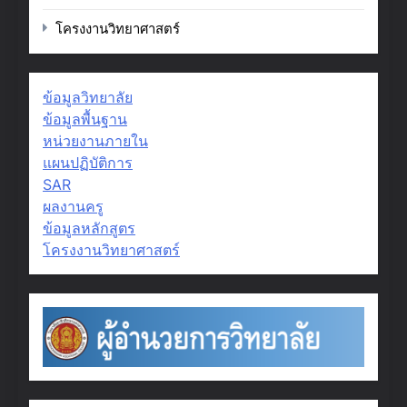
โครงงานวิทยาศาสตร์
ข้อมูลวิทยาลัย
ข้อมูลพื้นฐาน
หน่วยงานภายใน
แผนปฏิบัติการ
SAR
ผลงานครู
ข้อมูลหลักสูตร
โครงงานวิทยาศาสตร์