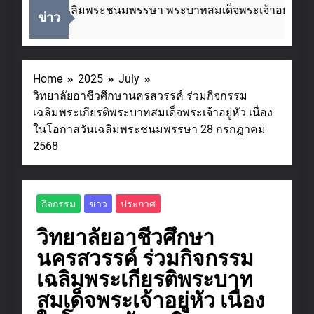
นโอกาสวันเฉลิมพระชนมพรรษา พระบาทสมเด็จพระเจ้าอยู่หัว ๒
ข่าว
go
Home
2025
July
วิทยาลัยอาชีวศึกษานครสวรรค์ ร่วมกิจกรรม
เฉลิมพระเกียรติพระบาทสมเด็จพระเจ้าอยู่หัว เนื่อง
ในโอกาสวันเฉลิมพระชนมพรรษา 28 กรกฎาคม
2568
กิจกรรม
ข่าว
ประกาศ
วิทยาลัยอาชีวศึกษา
นครสวรรค์ ร่วมกิจกรรม
เฉลิมพระเกียรติพระบาท
สมเด็จพระเจ้าอยู่หัว เนื่อง