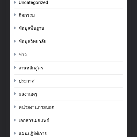
Uncategorized
กิจกรรม
ข้อมูลพื้นฐาน
ข้อมูลวิทยาลัย
ข่าว
งานหลักสูตร
ประกาศ
ผลงานครู
หน่วยงานภายนอก
เอกสารเผยแพร่
แผนปฏิบัติการ