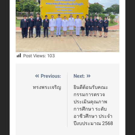
Post Views:
103
Previous:
Next:
Post
navigation
ทรงพระเจริญ
ยินดีต้อนรับคณะ
กรรมการตรวจ
ประเมินคุณภาพ
การศึกษา ระดับ
อาชีวศึกษา ประจำ
ปีงบประมาณ 2568