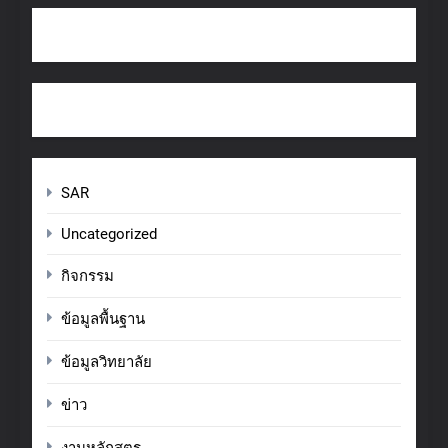
SAR
Uncategorized
กิจกรรม
ข้อมูลพื้นฐาน
ข้อมูลวิทยาลัย
ข่าว
งานหลักสูตร