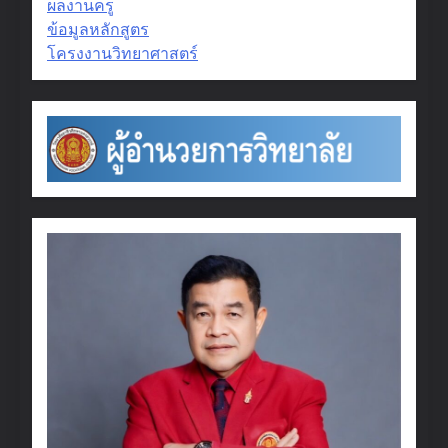
ผลงานครู
ข้อมูลหลักสูตร
โครงงานวิทยาศาสตร์