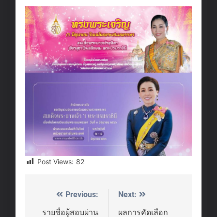
Post Views:
82
Previous:
Next:
Post
navigation
รายชื่อผู้สอบผ่าน
ผลการคัดเลือก