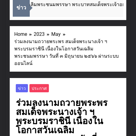
นโอกาสวันเฉลิมพระชนมพรรษา พระบาทสมเด็จพระเจ้าอยู่หัว ๒
ข่าว
Ago
Home
2023
May
ร่วมลงนามถวายพระพร สมเด็จพระนางเจ้า ฯ
พระบรมราชินี เนื่องในโอกาสวันเฉลิม
พระชนมพรรษา วันที่ ๓ มิถุนายน ๒๕๖๖ ผ่านระบบ
ออนไลน์
ข่าว
ประกาศ
ร่วมลงนามถวายพระพร
สมเด็จพระนางเจ้า ฯ
พระบรมราชินี เนื่องใน
โอกาสวันเฉลิม