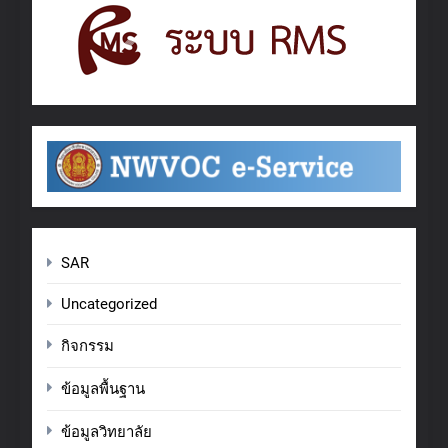
SAR
Uncategorized
กิจกรรม
ข้อมูลพื้นฐาน
ข้อมูลวิทยาลัย