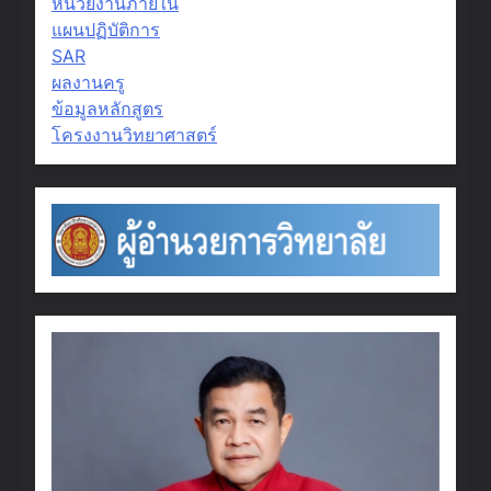
หน่วยงานภายใน
แผนปฏิบัติการ
SAR
ผลงานครู
ข้อมูลหลักสูตร
โครงงานวิทยาศาสตร์