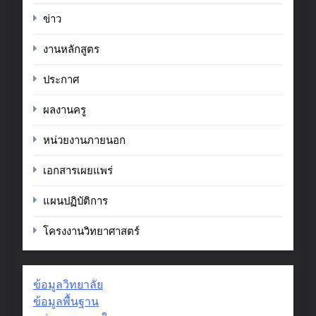
ข่าว
งานหลักสูตร
ประกาศ
ผลงานครู
หน่วยงานภายนอก
เอกสารเผยแพร่
แผนปฏิบัติการ
โครงงานวิทยาศาสตร์
ข้อมูลวิทยาลัย
ข้อมูลพื้นฐาน