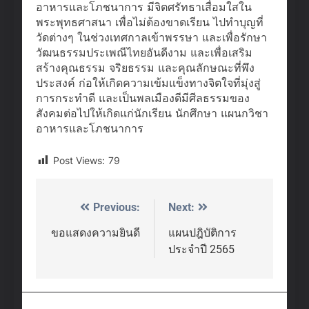
อาหารและโภชนาการ มีจิตศรัทธาเสื่อมใสใน
พระพุทธศาสนา เพื่อไม่ต้องขาดเรียน ไปทำบุญที่
วัดต่างๆ ในช่วงเทศกาลเข้าพรรษา และเพื่อรักษา
วัฒนธรรมประเพณีไทยอันดีงาม และเพื่อเสริม
สร้างคุณธรรม จริยธรรม และคุณลักษณะที่พึง
ประสงค์ ก่อให้เกิดความเข้มแข็งทางจิตใจที่มุ่งสู่
การกระทำดี และเป็นพลเมืองดีมีศีลธรรมของ
สังคมต่อไปให้เกิดแก่นักเรียน นักศึกษา แผนกวิชา
อาหารและโภชนาการ
Post Views:
79
Previous:
Next:
Post
navigation
ขอแสดงความยินดี
แผนปฎิบัติการ
ประจำปี 2565