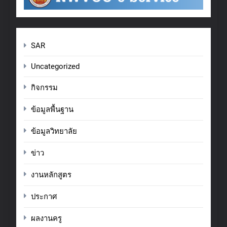
SAR
Uncategorized
กิจกรรม
ข้อมูลพื้นฐาน
ข้อมูลวิทยาลัย
ข่าว
งานหลักสูตร
ประกาศ
ผลงานครู