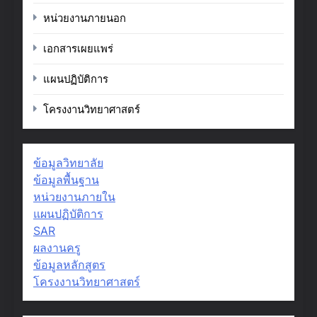
หน่วยงานภายนอก
เอกสารเผยแพร่
แผนปฏิบัติการ
โครงงานวิทยาศาสตร์
ข้อมูลวิทยาลัย
ข้อมูลพื้นฐาน
หน่วยงานภายใน
แผนปฏิบัติการ
SAR
ผลงานครู
ข้อมูลหลักสูตร
โครงงานวิทยาศาสตร์