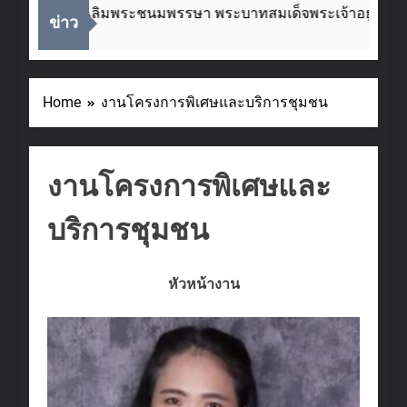
โอกาสวันเฉลิมพระชนมพรรษา พระบาทสมเด็จพระเจ้าอยู่หัว ๒๘
ข่าว
Home
งานโครงการพิเศษและบริการชุมชน
งานโครงการพิเศษและ
บริการชุมชน
หัวหน้างาน