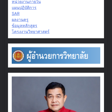
หน่วยงานภายใน
แผนปฏิบัติการ
SAR
ผลงานครู
ข้อมูลหลักสูตร
โครงงานวิทยาศาสตร์