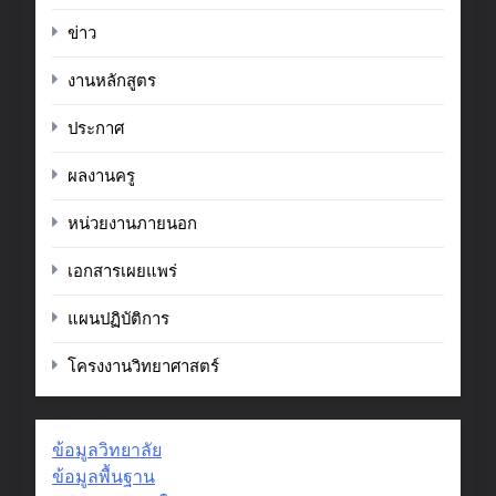
ข่าว
งานหลักสูตร
ประกาศ
ผลงานครู
หน่วยงานภายนอก
เอกสารเผยแพร่
แผนปฏิบัติการ
โครงงานวิทยาศาสตร์
ข้อมูลวิทยาลัย
ข้อมูลพื้นฐาน