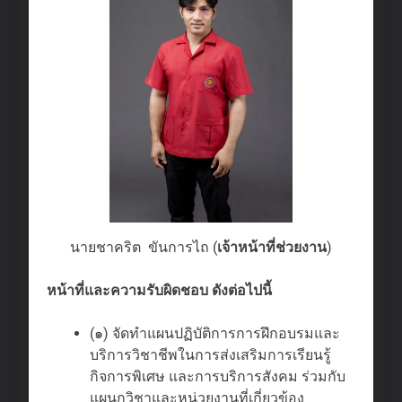
นายชาคริต ขันการไถ (
เจ้าหน้าที่ช่วยงาน
)
หน้าที่และความรับผิดชอบ ดังต่อไปนี้
(๑) จัดทําแผนปฏิบัติการการฝึกอบรมและ
บริการวิชาชีพในการส่งเสริมการเรียนรู้
กิจการพิเศษ และการบริการสังคม ร่วมกับ
แผนกวิชาและหน่วยงานที่เกี่ยวข้อง