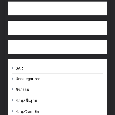
SAR
Uncategorized
กิจกรรม
ข้อมูลพื้นฐาน
ข้อมูลวิทยาลัย