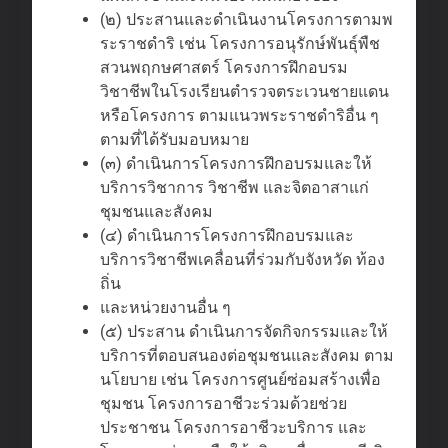
(๒) ประสานและดําเนินงานโครงการตามพ
ระราชดําริ เช่น โครงการอนุรักษ์พันธุ์พืช
สวนพฤกษศาสตร์ โครงการฝึกอบรม
วิชาชีพในโรงเรียนตํารวจตระเวนชายแดน
หรือโครงการ ตามแนวพระราชดําริอื่น ๆ
ตามที่ได้รับมอบหมาย
(๓) ดําเนินการโครงการฝึกอบรมและให้
บริการวิชาการ วิชาชีพ และจิตอาสาแก่
ชุมชนและสังคม
(๔) ดําเนินการโครงการฝึกอบรมและ
บริการวิชาชีพเคลื่อนที่ร่วมกับจังหวัด ท้อง
ถิ่น
และหน่วยงานอื่น ๆ
(๕) ประสาน ดําเนินการจัดกิจกรรมและให้
บริการที่ตอบสนองต่อชุมชนและสังคม ตาม
นโยบาย เช่น โครงการศูนย์ซ่อมสร้างเพื่อ
ชุมชน โครงการอาชีวะร่วมด้วยช่วย
ประชาชน โครงการอาชีวะบริการ และ