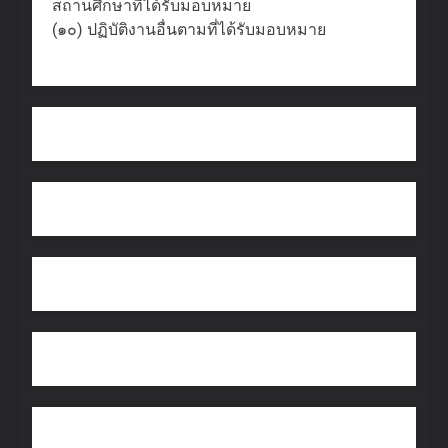
สถานศึกษาที่ได้รับมอบหมาย
(๑๐) ปฏิบัติงานอื่นตามที่ได้รับมอบหมาย