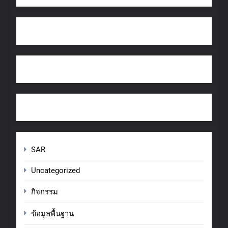
SAR
Uncategorized
กิจกรรม
ข้อมูลพื้นฐาน