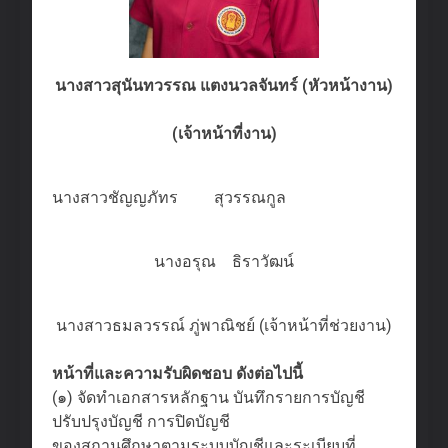
นางสาวสุนันทวรรณ แตงนวลจันทร์ (หัวหน้างาน)
(เจ้าหน้าที่งาน)
นางสาวชัญญภัทร สุวรรณกูล
นางอรุณ ธิราวัฒน์
นางสาวธมลวรรณ์ ภู่พาณิชย์ (เจ้าหน้าที่ช่วยงาน)
หน้าที่และความรับผิดชอบ ดังต่อไปนี้
(๑) จัดทำเอกสารหลักฐาน บันทึกรายการบัญชี
ปรับปรุงบัญชี การปิดบัญชี
ของสถานศึกษาตามระบบบัญชีและระเบียบที่