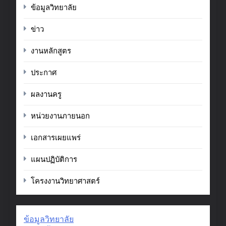
ข้อมูลวิทยาลัย
ข่าว
งานหลักสูตร
ประกาศ
ผลงานครู
หน่วยงานภายนอก
เอกสารเผยแพร่
แผนปฏิบัติการ
โครงงานวิทยาศาสตร์
ข้อมูลวิทยาลัย