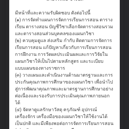
มีหน้าที่และความรับผิดชอบ ดังต่อไปนี้
(๑) การจัดทำแผนการจัดการเรียนการสอน ตาราง
เรียน ตารางสอน บัญชีวิชาเลือกจัดตารางสอนรวม
และตารางสอนส่วนบุคคลของแผนกวิชา
(๒) ควบคุมดูแล ส่งเสริม กำกับ ติดตามการจัดการ
เรียนการสอน แก้ปัญหาเกี่ยวกับการเรียนการสอน
การฝึกงาน การวัดผลประเมินผลและการวิจัยใน
แผนกวิชาให้เป็นไปตามหลักสูตร และระเบียบ
แบบแผนของทางราชการ
(๓) วางแผนและดำเนินงานด้านมาตรฐานและการ
ประกันคุณภาพการศึกษาของแผนกวิชา เพื่อนำไป
สู่การพัฒนาคุณภาพและมาตรฐานการศึกษาอย่าง
ต่อเนื่องและรองรับการประเมินคุณภาพภายนอก
ได้
(๔) จัดหาดูแลรักษาวัสดุ ครุภัณฑ์ อุปกรณ์
เครื่องจักร เครื่องมือของแผนกวิชาให้ใช้งานได้
เป็นปกติ และมีเพียงพอต่อการจัดการเรียนการสอน