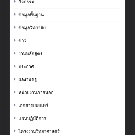
กิจกรรม
ข้อมูลพื้นฐาน
ข้อมูลวิทยาลัย
ข่าว
งานหลักสูตร
ประกาศ
ผลงานครู
หน่วยงานภายนอก
เอกสารเผยแพร่
แผนปฏิบัติการ
โครงงานวิทยาศาสตร์