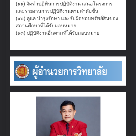
(๑๑) จัดทำปฏิทินการปฏิบัติงาน เสนอโครงการ
และรายงานการปฏิบัติงานตามลำดับขั้น
(๑๒) ดูแล บำรุงรักษา และรับผิดชอบทรัพย์สินของ
สถานศึกษาที่ได้รับมอบหมาย
(๑๓) ปฏิบัติงานอื่นตามที่ได้รับมอบหมาย