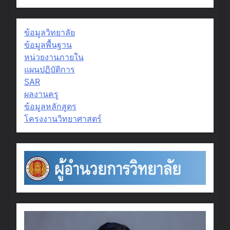
ข้อมูลวิทยาลัย
ข้อมูลพื้นฐาน
หน่วยงานภายใน
แผนปฏิบัติการ
SAR
ผลงานครู
ข้อมูลหลักสูตร
โครงงานวิทยาศาสตร์