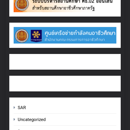
SAR
Uncategorized