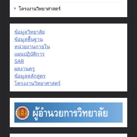
โครงงานวิทยาศาสตร์
ข้อมูลวิทยาลัย
ข้อมูลพื้นฐาน
หน่วยงานภายใน
แผนปฏิบัติการ
SAR
ผลงานครู
ข้อมูลหลักสูตร
โครงงานวิทยาศาสตร์