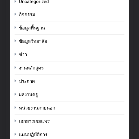
Uncategorized
กิจกรรม
ข้อมูลพื้นฐาน
ข้อมูลวิทยาลัย
ข่าว
งานหลักสูตร
ประกาศ
ผลงานครู
หน่วยงานภายนอก
เอกสารเผยแพร่
แผนปฏิบัติการ