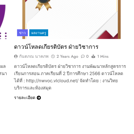
ข่าว
ผลงานครู
ดาวน์โหลดเกียรติบัตร ฝ่ายวิชาการ
กันตภณ นาคภพ
2 Years Ago
0
1 Mins
ับผล
ดาวน์โหลดเกียรติบัตร ฝ่ายวิชาการ งานพัฒนาหลักสูตรการ
งศนา
เรียนการสอน ภาคเรียนที่ 2 ปีการศึกษา 2566 ดาวน์โหลด
ได้ที่ : http://nwvoc.vlcloud.net/ จัดทำโดย : งานวิทย
บริการและห้องสมุด
รายละเอียด