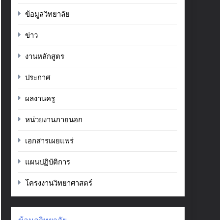
ข้อมูลวิทยาลัย
ข่าว
งานหลักสูตร
ประกาศ
ผลงานครู
หน่วยงานภายนอก
เอกสารเผยแพร่
แผนปฏิบัติการ
โครงงานวิทยาศาสตร์
ข้อมูลวิทยาลัย