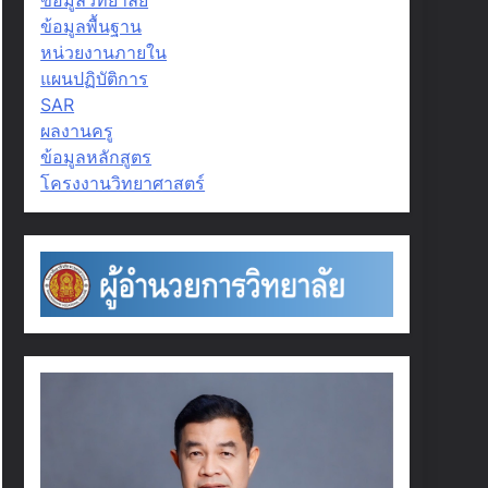
ข้อมูลพื้นฐาน
หน่วยงานภายใน
แผนปฏิบัติการ
SAR
ผลงานครู
ข้อมูลหลักสูตร
โครงงานวิทยาศาสตร์