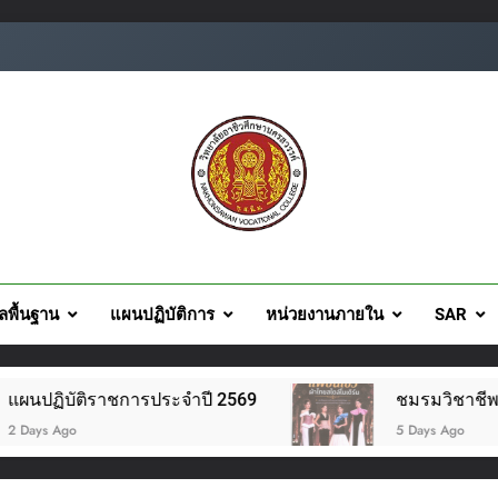
ยอาชีวศึกษานครสวรรค์
ูลพื้นฐาน
แผนปฏิบัติการ
หน่วยงานภายใน
SAR
ติราชการประจำปี 2569
ชมรมวิชาชีพแฟชั่นและสิ่
5 Days Ago