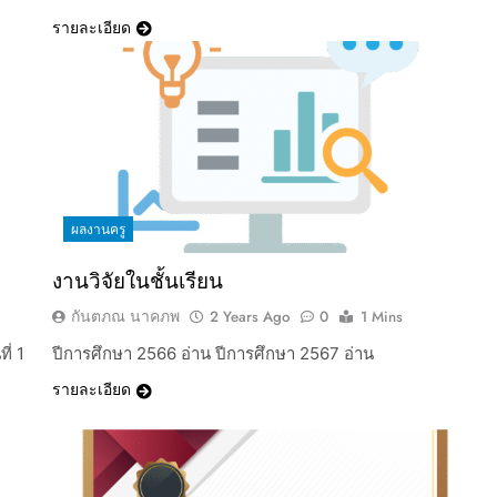
รายละเอียด
ผลงานครู
งานวิจัยในชั้นเรียน
กันตภณ นาคภพ
2 Years Ago
0
1 Mins
ี่ 1
ปีการศึกษา 2566 อ่าน ปีการศึกษา 2567 อ่าน
รายละเอียด