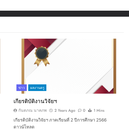
ข่าว
ผลงานครู
เกียรติบัติงานวิจัยฯ
กันตภณ นาคภพ
2 Years Ago
0
1 Mins
เกียรติบัติงานวิจัยฯ ภาคเรียนที่ 2 ปีการศึกษา 2566
ดาวน์โหลด