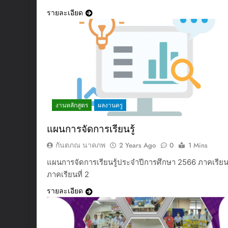
รายละเอียด
งานหลักสูตร
ผลงานครู
แผนการจัดการเรียนรู้
กันตภณ นาคภพ
2 Years Ago
0
1 Mins
แผนการจัดการเรียนรู้ประจำปีการศึกษา 2566 ภาคเรียนท
ภาคเรียนที่ 2
รายละเอียด