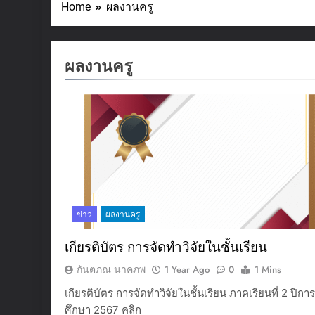
Home
ผลงานครู
ผลงานครู
ข่าว
ผลงานครู
เกียรติบัตร การจัดทำวิจัยในชั้นเรียน
กันตภณ นาคภพ
1 Year Ago
0
1 Mins
เกียรติบัตร การจัดทำวิจัยในชั้นเรียน ภาคเรียนที่ 2 ปีการ
ศึกษา 2567 คลิก