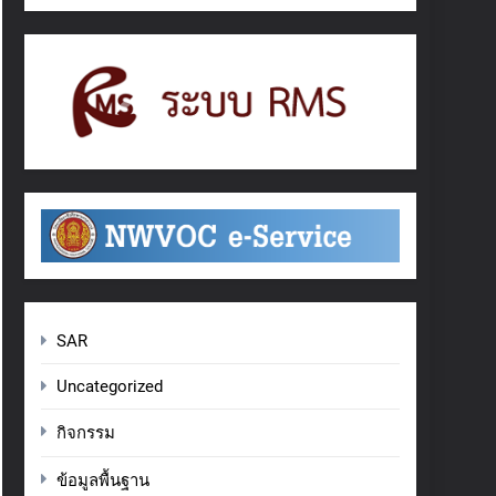
SAR
Uncategorized
กิจกรรม
ข้อมูลพื้นฐาน